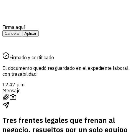
Firma aquí
Cancelar
Aplicar
Firmado y certificado
El documento quedó resguardado en el expediente laboral
con trazabilidad.
12:47 p.m.
Mensaje
Tres frentes legales que frenan al
negocio, resueltos por un solo equipo