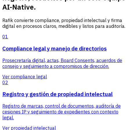
AI-Native.
Rafik convierte compliance, propiedad intelectual y firma
digital en procesos claros, medibles y listos para auditoría.
01
Compliance legal y manejo de directorios
Prosecretaría digital, actas, Board Consents, acuerdos de
consejo y seguimiento a compromisos de dirección.
Ver compliance legal
02
Registro y gestión de propiedad intelectual
Registro de marcas, control de documentos, auditoría de
cesiones IP y seguimiento de expedientes con contexto
legal.
Ver propiedad intelectual