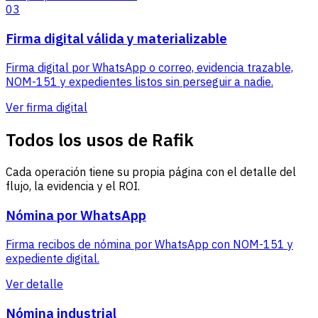
03
Firma digital válida y materializable
Firma digital por WhatsApp o correo, evidencia trazable,
NOM-151 y expedientes listos sin perseguir a nadie.
Ver firma digital
Todos los usos de Rafik
Cada operación tiene su propia página con el detalle del
flujo, la evidencia y el ROI.
Nómina por WhatsApp
Firma recibos de nómina por WhatsApp con NOM-151 y
expediente digital.
Ver detalle
Nómina industrial