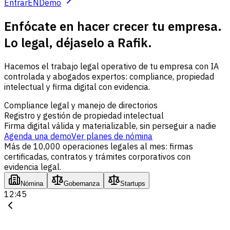
Entrar
EN
Demo
Enfócate en hacer crecer tu empresa.
Lo legal, déjaselo a Rafik.
Hacemos el trabajo legal operativo de tu empresa con IA
controlada y abogados expertos: compliance, propiedad
intelectual y firma digital con evidencia.
Compliance legal y manejo de directorios
Registro y gestión de propiedad intelectual
Firma digital válida y materializable, sin perseguir a nadie
Agenda una demo
Ver planes de nómina
Más de 10,000 operaciones legales al mes: firmas
certificadas, contratos y trámites corporativos con
evidencia legal.
Nómina
Gobernanza
Startups
12:45