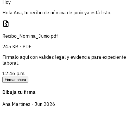
Hoy
Hola Ana, tu recibo de nómina de junio ya está listo.
Recibo_Nomina_Junio.pdf
245 KB - PDF
Fírmalo aquí con validez legal y evidencia para expediente
laboral.
12:46 p.m.
Firmar ahora
Dibuja tu firma
Ana Martinez - Jun 2026