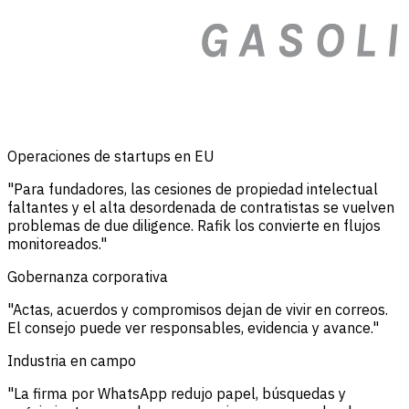
Operaciones de startups en EU
"Para fundadores, las cesiones de propiedad intelectual
faltantes y el alta desordenada de contratistas se vuelven
problemas de due diligence. Rafik los convierte en flujos
monitoreados."
Gobernanza corporativa
"Actas, acuerdos y compromisos dejan de vivir en correos.
El consejo puede ver responsables, evidencia y avance."
Industria en campo
"La firma por WhatsApp redujo papel, búsquedas y