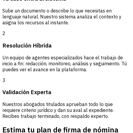
Sube un documento o describe lo que necesitas en
lenguaje natural. Nuestro sistema analiza el contexto y
asigna los recursos al instante.
2
Resolución Híbrida
Un equipo de agentes especializados hace el trabajo de
inicio a fin: redacción, monitoreo, análisis y seguimiento. Tú
puedes ver el avance en la plataforma.
3
Validación Experta
Nuestros abogados titulados aprueban todo lo que
requiere criterio jurídico y dan su aval al expediente.
Recibes trabajo terminado, con respaldo experto.
Estima tu plan de firma de nómina