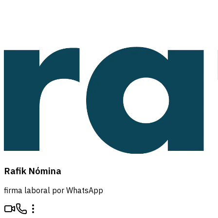
Rafik Nómina
firma laboral por WhatsApp