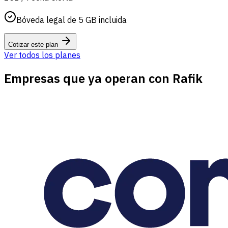
Bóveda legal de 5 GB incluida
Cotizar este plan
Ver todos los planes
Empresas que ya operan con Rafik