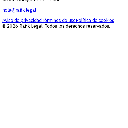
hola@rafik.legal
Aviso de privacidad
Términos de uso
Política de cookies
© 2026 Rafik Legal. Todos los derechos reservados.