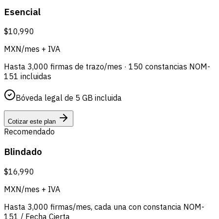
Esencial
$10,990
MXN/mes + IVA
Hasta 3,000 firmas de trazo/mes · 150 constancias NOM-
151 incluidas
Bóveda legal de 5 GB incluida
Cotizar este plan
Recomendado
Blindado
$16,990
MXN/mes + IVA
Hasta 3,000 firmas/mes, cada una con constancia NOM-
151 / Fecha Cierta