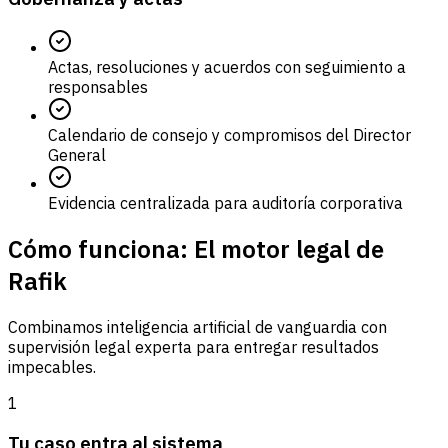
Actas, resoluciones y acuerdos con seguimiento a
responsables
Calendario de consejo y compromisos del Director
General
Evidencia centralizada para auditoría corporativa
Cómo funciona: El motor legal de
Rafik
Combinamos inteligencia artificial de vanguardia con
supervisión legal experta para entregar resultados
impecables.
1
Tu caso entra al sistema