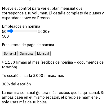
Mueve el control para ver el plan mensual que
corresponde a tu volumen. El detalle completo de planes y
capacidades vive en Precios.
Empleados en nómina
50
5000+
500
Frecuencia de pago de nómina
Semanal
Quincenal
Mensual
≈ 1,130 firmas al mes (recibos de nómina + documentos de
rotación)
Tu escalón: hasta 3,000 firmas/mes
38% del escalón
La nómina semanal genera más recibos que la quincenal. Si
ambas caen en el mismo escalón, el precio se mantiene y
solo usas más de tu bolsa.