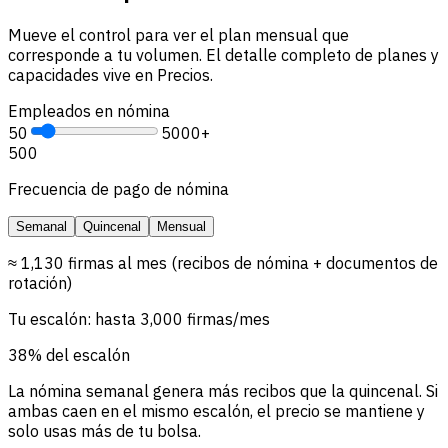
Mueve el control para ver el plan mensual que
corresponde a tu volumen. El detalle completo de planes y
capacidades vive en Precios.
Empleados en nómina
50
5000+
500
Frecuencia de pago de nómina
Semanal
Quincenal
Mensual
≈ 1,130 firmas al mes (recibos de nómina + documentos de
rotación)
Tu escalón: hasta 3,000 firmas/mes
38% del escalón
La nómina semanal genera más recibos que la quincenal. Si
ambas caen en el mismo escalón, el precio se mantiene y
solo usas más de tu bolsa.