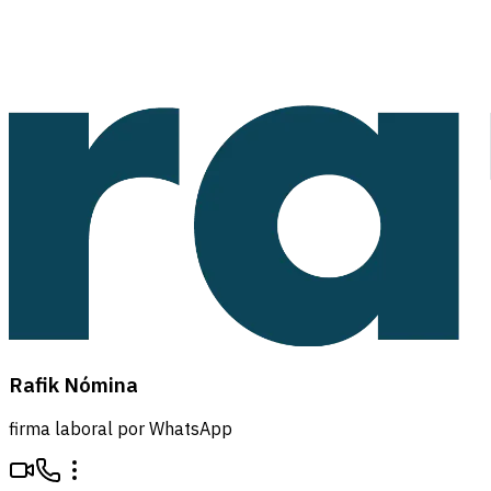
Rafik Nómina
firma laboral por WhatsApp