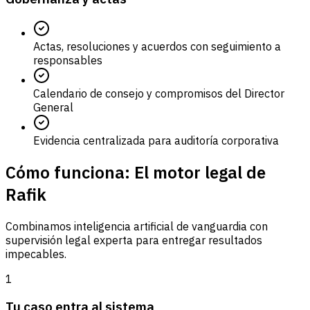
Actas, resoluciones y acuerdos con seguimiento a
responsables
Calendario de consejo y compromisos del Director
General
Evidencia centralizada para auditoría corporativa
Cómo funciona: El motor legal de
Rafik
Combinamos inteligencia artificial de vanguardia con
supervisión legal experta para entregar resultados
impecables.
1
Tu caso entra al sistema