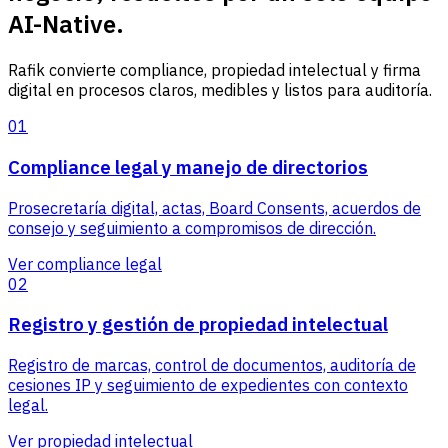
AI-Native.
Rafik convierte compliance, propiedad intelectual y firma
digital en procesos claros, medibles y listos para auditoría.
01
Compliance legal y manejo de directorios
Prosecretaría digital, actas, Board Consents, acuerdos de
consejo y seguimiento a compromisos de dirección.
Ver compliance legal
02
Registro y gestión de propiedad intelectual
Registro de marcas, control de documentos, auditoría de
cesiones IP y seguimiento de expedientes con contexto
legal.
Ver propiedad intelectual