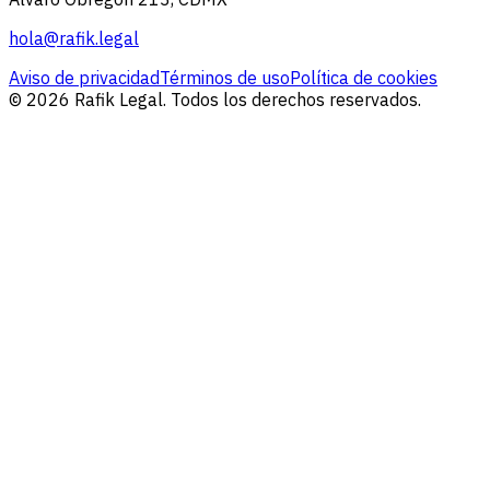
hola@rafik.legal
Aviso de privacidad
Términos de uso
Política de cookies
© 2026 Rafik Legal. Todos los derechos reservados.