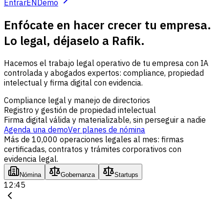
Entrar
EN
Demo
Enfócate en hacer crecer tu empresa.
Lo legal, déjaselo a Rafik.
Hacemos el trabajo legal operativo de tu empresa con IA
controlada y abogados expertos: compliance, propiedad
intelectual y firma digital con evidencia.
Compliance legal y manejo de directorios
Registro y gestión de propiedad intelectual
Firma digital válida y materializable, sin perseguir a nadie
Agenda una demo
Ver planes de nómina
Más de 10,000 operaciones legales al mes: firmas
certificadas, contratos y trámites corporativos con
evidencia legal.
Nómina
Gobernanza
Startups
12:45