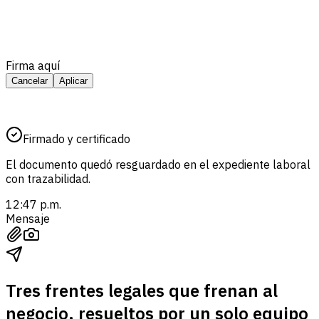
Firma aquí
Cancelar
Aplicar
Firmado y certificado
El documento quedó resguardado en el expediente laboral
con trazabilidad.
12:47 p.m.
Mensaje
Tres frentes legales que frenan al
negocio, resueltos por un solo equipo