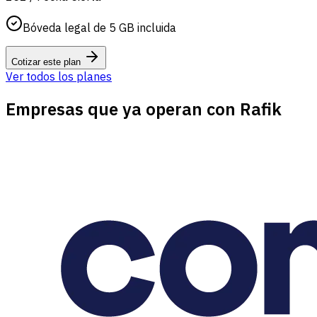
Bóveda legal de 5 GB incluida
Cotizar este plan
Ver todos los planes
Empresas que ya operan con Rafik