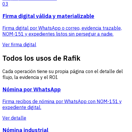
03
Firma digital válida y materializable
Firma digital por WhatsApp o correo, evidencia trazable,
NOM-151 y expedientes listos sin perseguir a nadie.
Ver firma digital
Todos los usos de Rafik
Cada operación tiene su propia página con el detalle del
flujo, la evidencia y el ROI.
Nómina por WhatsApp
Firma recibos de nómina por WhatsApp con NOM-151 y
expediente digital.
Ver detalle
Nómina industrial