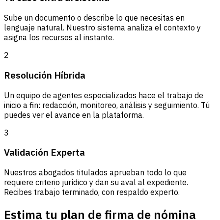
Sube un documento o describe lo que necesitas en
lenguaje natural. Nuestro sistema analiza el contexto y
asigna los recursos al instante.
2
Resolución Híbrida
Un equipo de agentes especializados hace el trabajo de
inicio a fin: redacción, monitoreo, análisis y seguimiento. Tú
puedes ver el avance en la plataforma.
3
Validación Experta
Nuestros abogados titulados aprueban todo lo que
requiere criterio jurídico y dan su aval al expediente.
Recibes trabajo terminado, con respaldo experto.
Estima tu plan de firma de nómina