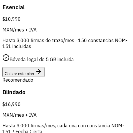
Esencial
$10,990
MXN/mes + IVA
Hasta 3,000 firmas de trazo/mes · 150 constancias NOM-
151 incluidas
Bóveda legal de 5 GB incluida
Cotizar este plan
Recomendado
Blindado
$16,990
MXN/mes + IVA
Hasta 3,000 firmas/mes, cada una con constancia NOM-
151 / Fecha Cierta