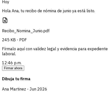
Hoy
Hola Ana, tu recibo de nómina de junio ya está listo.
Recibo_Nomina_Junio.pdf
245 KB - PDF
Fírmalo aquí con validez legal y evidencia para expediente
laboral.
12:46 p.m.
Firmar ahora
Dibuja tu firma
Ana Martinez - Jun 2026