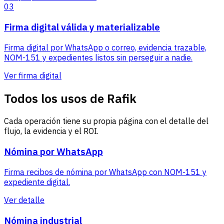
03
Firma digital válida y materializable
Firma digital por WhatsApp o correo, evidencia trazable,
NOM-151 y expedientes listos sin perseguir a nadie.
Ver firma digital
Todos los usos de Rafik
Cada operación tiene su propia página con el detalle del
flujo, la evidencia y el ROI.
Nómina por WhatsApp
Firma recibos de nómina por WhatsApp con NOM-151 y
expediente digital.
Ver detalle
Nómina industrial