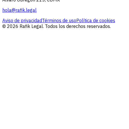
hola@rafik.legal
Aviso de privacidad
Términos de uso
Política de cookies
© 2026 Rafik Legal. Todos los derechos reservados.