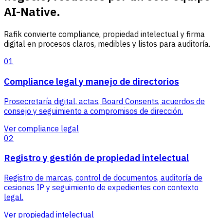
AI-Native.
Rafik convierte compliance, propiedad intelectual y firma
digital en procesos claros, medibles y listos para auditoría.
01
Compliance legal y manejo de directorios
Prosecretaría digital, actas, Board Consents, acuerdos de
consejo y seguimiento a compromisos de dirección.
Ver compliance legal
02
Registro y gestión de propiedad intelectual
Registro de marcas, control de documentos, auditoría de
cesiones IP y seguimiento de expedientes con contexto
legal.
Ver propiedad intelectual