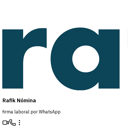
Rafik Nómina
firma laboral por WhatsApp