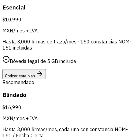
Esencial
$10,990
MXN/mes + IVA
Hasta 3,000 firmas de trazo/mes · 150 constancias NOM-
151 incluidas
Bóveda legal de 5 GB incluida
Cotizar este plan
Recomendado
Blindado
$16,990
MXN/mes + IVA
Hasta 3,000 firmas/mes, cada una con constancia NOM-
151 / Fecha Cierta