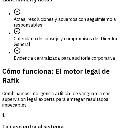
Actas, resoluciones y acuerdos con seguimiento a
responsables
Calendario de consejo y compromisos del Director
General
Evidencia centralizada para auditoría corporativa
Cómo funciona: El motor legal de
Rafik
Combinamos inteligencia artificial de vanguardia con
supervisión legal experta para entregar resultados
impecables.
1
Tu caso entra al sistema