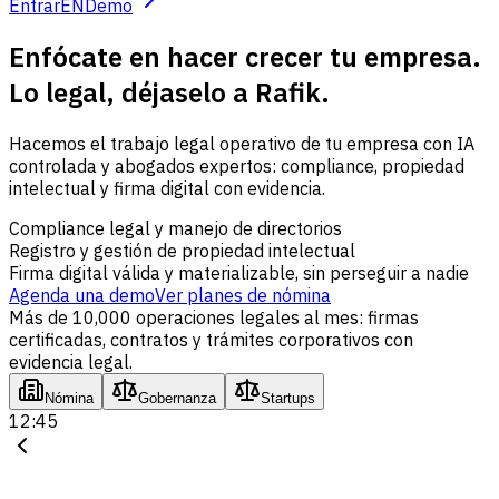
Entrar
EN
Demo
Enfócate en hacer crecer tu empresa.
Lo legal, déjaselo a Rafik.
Hacemos el trabajo legal operativo de tu empresa con IA
controlada y abogados expertos: compliance, propiedad
intelectual y firma digital con evidencia.
Compliance legal y manejo de directorios
Registro y gestión de propiedad intelectual
Firma digital válida y materializable, sin perseguir a nadie
Agenda una demo
Ver planes de nómina
Más de 10,000 operaciones legales al mes: firmas
certificadas, contratos y trámites corporativos con
evidencia legal.
Nómina
Gobernanza
Startups
12:45