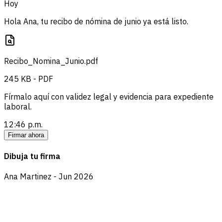
Hoy
Hola Ana, tu recibo de nómina de junio ya está listo.
Recibo_Nomina_Junio.pdf
245 KB - PDF
Fírmalo aquí con validez legal y evidencia para expediente
laboral.
12:46 p.m.
Firmar ahora
Dibuja tu firma
Ana Martinez - Jun 2026