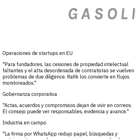
Operaciones de startups en EU
"Para fundadores, las cesiones de propiedad intelectual
faltantes y el alta desordenada de contratistas se vuelven
problemas de due diligence. Rafik los convierte en flujos
monitoreados."
Gobernanza corporativa
"Actas, acuerdos y compromisos dejan de vivir en correos.
El consejo puede ver responsables, evidencia y avance."
Industria en campo
"La firma por WhatsApp redujo papel, búsquedas y