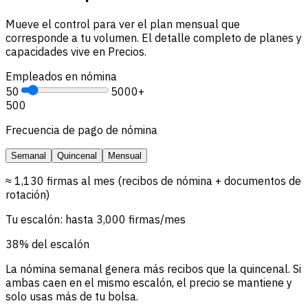
Mueve el control para ver el plan mensual que
corresponde a tu volumen. El detalle completo de planes y
capacidades vive en Precios.
Empleados en nómina
50
5000+
500
Frecuencia de pago de nómina
Semanal
Quincenal
Mensual
≈ 1,130 firmas al mes (recibos de nómina + documentos de
rotación)
Tu escalón: hasta 3,000 firmas/mes
38% del escalón
La nómina semanal genera más recibos que la quincenal. Si
ambas caen en el mismo escalón, el precio se mantiene y
solo usas más de tu bolsa.