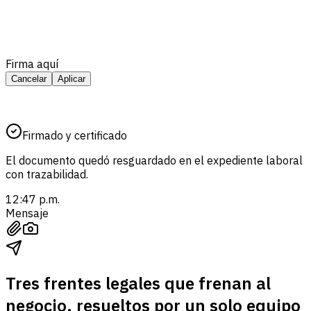
Firma aquí
Cancelar
Aplicar
Firmado y certificado
El documento quedó resguardado en el expediente laboral
con trazabilidad.
12:47 p.m.
Mensaje
Tres frentes legales que frenan al
negocio, resueltos por un solo equipo