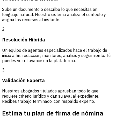
Sube un documento o describe lo que necesitas en
lenguaje natural. Nuestro sistema analiza el contexto y
asigna los recursos al instante.
2
Resolución Híbrida
Un equipo de agentes especializados hace el trabajo de
inicio a fin: redacción, monitoreo, análisis y seguimiento. Tú
puedes ver el avance en la plataforma.
3
Validación Experta
Nuestros abogados titulados aprueban todo lo que
requiere criterio jurídico y dan su aval al expediente.
Recibes trabajo terminado, con respaldo experto.
Estima tu plan de firma de nómina