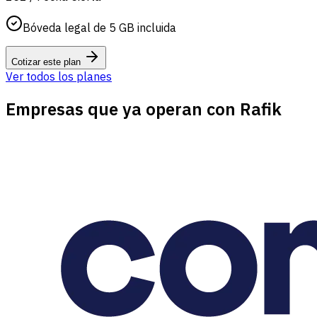
Bóveda legal de 5 GB incluida
Cotizar este plan
Ver todos los planes
Empresas que ya operan con Rafik