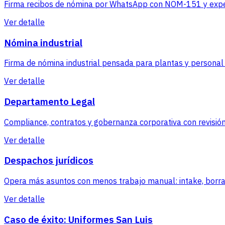
Firma recibos de nómina por WhatsApp con NOM-151 y exped
Ver detalle
Nómina industrial
Firma de nómina industrial pensada para plantas y persona
Ver detalle
Departamento Legal
Compliance, contratos y gobernanza corporativa con revisión
Ver detalle
Despachos jurídicos
Opera más asuntos con menos trabajo manual: intake, borra
Ver detalle
Caso de éxito: Uniformes San Luis