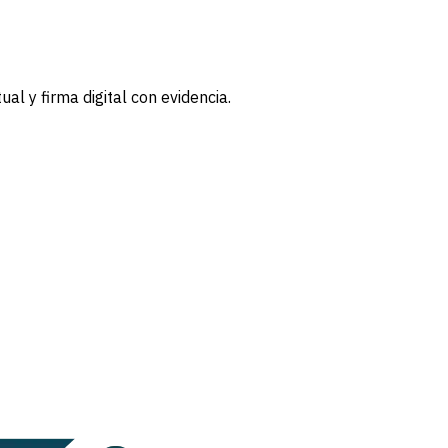
l y firma digital con evidencia.