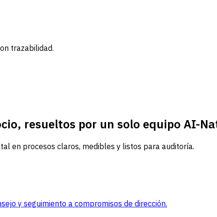
n trazabilidad.
cio, resueltos por un solo equipo AI-Na
tal en procesos claros, medibles y listos para auditoría.
onsejo y seguimiento a compromisos de dirección.