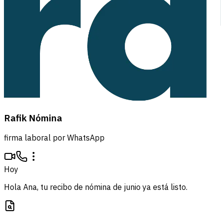
Rafik Nómina
firma laboral por WhatsApp
Hoy
Hola Ana, tu recibo de nómina de junio ya está listo.