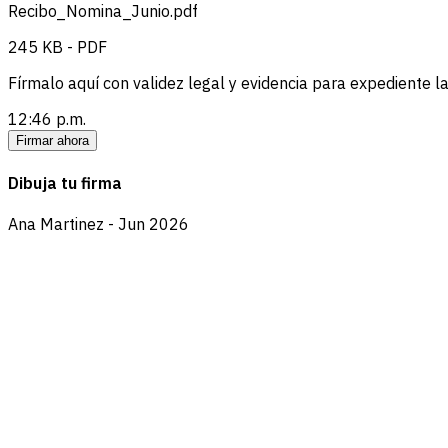
Recibo_Nomina_Junio.pdf
245 KB - PDF
Fírmalo aquí con validez legal y evidencia para expediente la
12:46 p.m.
Firmar ahora
Dibuja tu firma
Ana Martinez - Jun 2026