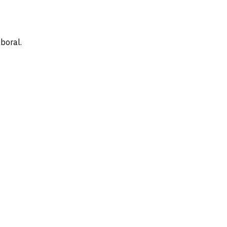
boral.