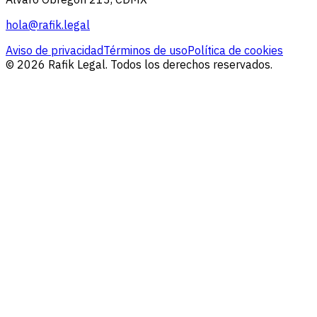
hola@rafik.legal
Aviso de privacidad
Términos de uso
Política de cookies
© 2026 Rafik Legal. Todos los derechos reservados.