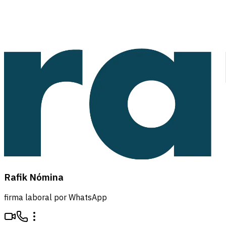
Rafik Nómina
firma laboral por WhatsApp