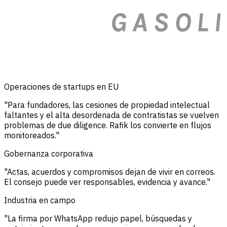
Operaciones de startups en EU
"Para fundadores, las cesiones de propiedad intelectual
faltantes y el alta desordenada de contratistas se vuelven
problemas de due diligence. Rafik los convierte en flujos
monitoreados."
Gobernanza corporativa
"Actas, acuerdos y compromisos dejan de vivir en correos.
El consejo puede ver responsables, evidencia y avance."
Industria en campo
"La firma por WhatsApp redujo papel, búsquedas y