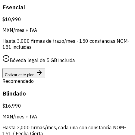
Esencial
$10,990
MXN/mes + IVA
Hasta 3,000 firmas de trazo/mes · 150 constancias NOM-
151 incluidas
Bóveda legal de 5 GB incluida
Cotizar este plan
Recomendado
Blindado
$16,990
MXN/mes + IVA
Hasta 3,000 firmas/mes, cada una con constancia NOM-
151 / Fecha Cierta