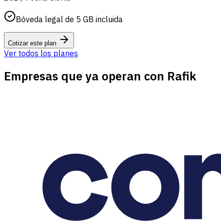
Bóveda legal de 5 GB incluida
Cotizar este plan
Ver todos los planes
Empresas que ya operan con Rafik