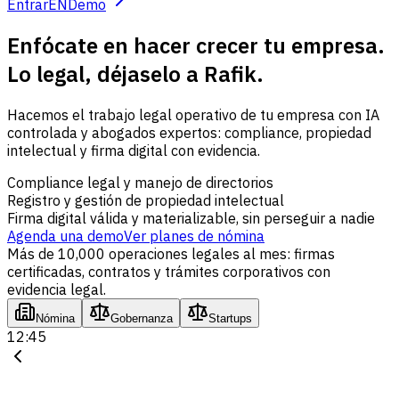
Entrar
EN
Demo
Enfócate en hacer crecer tu empresa.
Lo legal, déjaselo a Rafik.
Hacemos el trabajo legal operativo de tu empresa con IA
controlada y abogados expertos: compliance, propiedad
intelectual y firma digital con evidencia.
Compliance legal y manejo de directorios
Registro y gestión de propiedad intelectual
Firma digital válida y materializable, sin perseguir a nadie
Agenda una demo
Ver planes de nómina
Más de 10,000 operaciones legales al mes: firmas
certificadas, contratos y trámites corporativos con
evidencia legal.
Nómina
Gobernanza
Startups
12:45