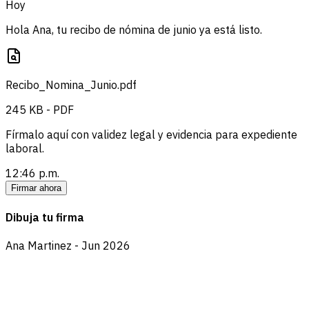
Hoy
Hola Ana, tu recibo de nómina de junio ya está listo.
Recibo_Nomina_Junio.pdf
245 KB - PDF
Fírmalo aquí con validez legal y evidencia para expediente
laboral.
12:46 p.m.
Firmar ahora
Dibuja tu firma
Ana Martinez - Jun 2026