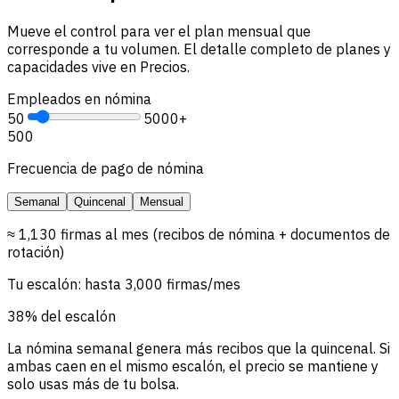
Mueve el control para ver el plan mensual que
corresponde a tu volumen. El detalle completo de planes y
capacidades vive en Precios.
Empleados en nómina
50
5000+
500
Frecuencia de pago de nómina
Semanal
Quincenal
Mensual
≈ 1,130 firmas al mes (recibos de nómina + documentos de
rotación)
Tu escalón: hasta 3,000 firmas/mes
38% del escalón
La nómina semanal genera más recibos que la quincenal. Si
ambas caen en el mismo escalón, el precio se mantiene y
solo usas más de tu bolsa.