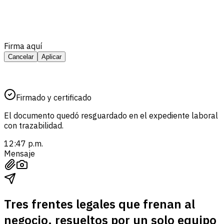
Firma aquí
Cancelar
Aplicar
Firmado y certificado
El documento quedó resguardado en el expediente laboral
con trazabilidad.
12:47 p.m.
Mensaje
Tres frentes legales que frenan al
negocio, resueltos por un solo equipo