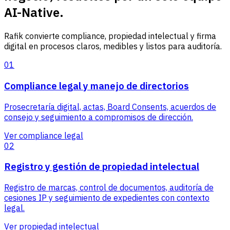
AI-Native.
Rafik convierte compliance, propiedad intelectual y firma
digital en procesos claros, medibles y listos para auditoría.
01
Compliance legal y manejo de directorios
Prosecretaría digital, actas, Board Consents, acuerdos de
consejo y seguimiento a compromisos de dirección.
Ver compliance legal
02
Registro y gestión de propiedad intelectual
Registro de marcas, control de documentos, auditoría de
cesiones IP y seguimiento de expedientes con contexto
legal.
Ver propiedad intelectual