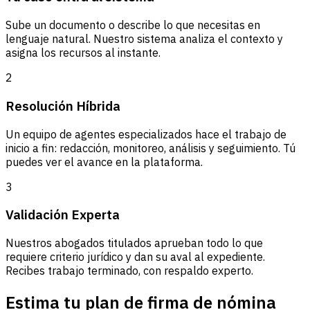
Sube un documento o describe lo que necesitas en
lenguaje natural. Nuestro sistema analiza el contexto y
asigna los recursos al instante.
2
Resolución Híbrida
Un equipo de agentes especializados hace el trabajo de
inicio a fin: redacción, monitoreo, análisis y seguimiento. Tú
puedes ver el avance en la plataforma.
3
Validación Experta
Nuestros abogados titulados aprueban todo lo que
requiere criterio jurídico y dan su aval al expediente.
Recibes trabajo terminado, con respaldo experto.
Estima tu plan de firma de nómina