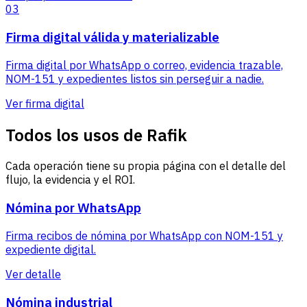
03
Firma digital válida y materializable
Firma digital por WhatsApp o correo, evidencia trazable,
NOM-151 y expedientes listos sin perseguir a nadie.
Ver firma digital
Todos los usos de Rafik
Cada operación tiene su propia página con el detalle del
flujo, la evidencia y el ROI.
Nómina por WhatsApp
Firma recibos de nómina por WhatsApp con NOM-151 y
expediente digital.
Ver detalle
Nómina industrial