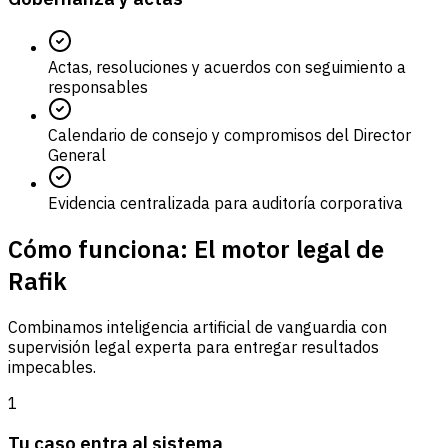
Actas, resoluciones y acuerdos con seguimiento a
responsables
Calendario de consejo y compromisos del Director
General
Evidencia centralizada para auditoría corporativa
Cómo funciona: El motor legal de
Rafik
Combinamos inteligencia artificial de vanguardia con
supervisión legal experta para entregar resultados
impecables.
1
Tu caso entra al sistema