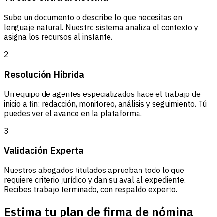
Sube un documento o describe lo que necesitas en
lenguaje natural. Nuestro sistema analiza el contexto y
asigna los recursos al instante.
2
Resolución Híbrida
Un equipo de agentes especializados hace el trabajo de
inicio a fin: redacción, monitoreo, análisis y seguimiento. Tú
puedes ver el avance en la plataforma.
3
Validación Experta
Nuestros abogados titulados aprueban todo lo que
requiere criterio jurídico y dan su aval al expediente.
Recibes trabajo terminado, con respaldo experto.
Estima tu plan de firma de nómina