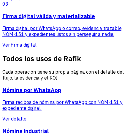
03
Firma digital válida y materializable
Firma digital por WhatsApp o correo, evidencia trazable,
NOM-151 y expedientes listos sin perseguir a nadie.
Ver firma digital
Todos los usos de Rafik
Cada operación tiene su propia página con el detalle del
flujo, la evidencia y el ROI.
Nómina por WhatsApp
Firma recibos de nómina por WhatsApp con NOM-151 y
expediente digital.
Ver detalle
Nómina industrial