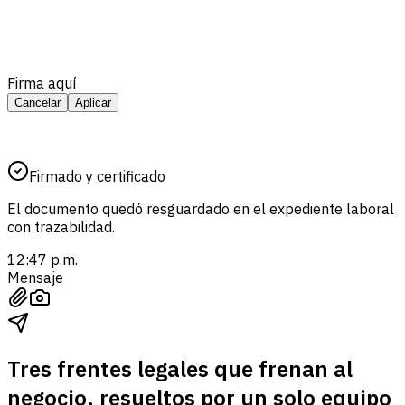
Firma aquí
Cancelar
Aplicar
Firmado y certificado
El documento quedó resguardado en el expediente laboral
con trazabilidad.
12:47 p.m.
Mensaje
Tres frentes legales que frenan al
negocio, resueltos por un solo equipo