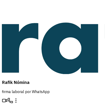
Rafik Nómina
firma laboral por WhatsApp