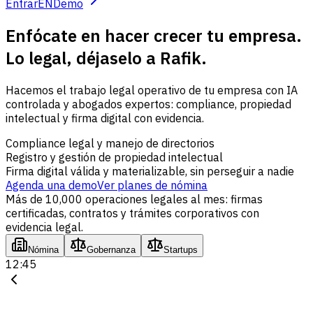
Entrar
EN
Demo
Enfócate en hacer crecer tu empresa.
Lo legal, déjaselo a Rafik.
Hacemos el trabajo legal operativo de tu empresa con IA
controlada y abogados expertos: compliance, propiedad
intelectual y firma digital con evidencia.
Compliance legal y manejo de directorios
Registro y gestión de propiedad intelectual
Firma digital válida y materializable, sin perseguir a nadie
Agenda una demo
Ver planes de nómina
Más de 10,000 operaciones legales al mes: firmas
certificadas, contratos y trámites corporativos con
evidencia legal.
Nómina
Gobernanza
Startups
12:45