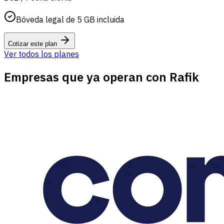
Bóveda legal de 5 GB incluida
Cotizar este plan
Ver todos los planes
Empresas que ya operan con Rafik