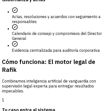
Actas, resoluciones y acuerdos con seguimiento a
responsables
Calendario de consejo y compromisos del Director
General
Evidencia centralizada para auditoría corporativa
Cómo funciona: El motor legal de
Rafik
Combinamos inteligencia artificial de vanguardia con
supervisión legal experta para entregar resultados
impecables.
1
Tu caso entra al sistema