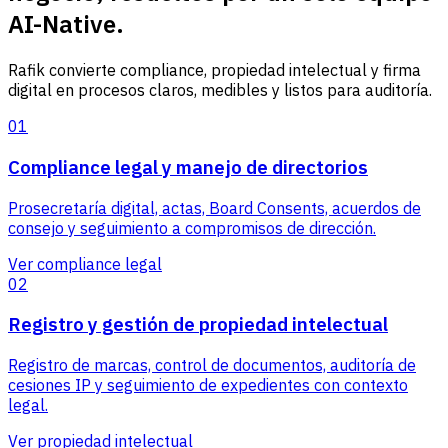
AI-Native.
Rafik convierte compliance, propiedad intelectual y firma
digital en procesos claros, medibles y listos para auditoría.
01
Compliance legal y manejo de directorios
Prosecretaría digital, actas, Board Consents, acuerdos de
consejo y seguimiento a compromisos de dirección.
Ver compliance legal
02
Registro y gestión de propiedad intelectual
Registro de marcas, control de documentos, auditoría de
cesiones IP y seguimiento de expedientes con contexto
legal.
Ver propiedad intelectual