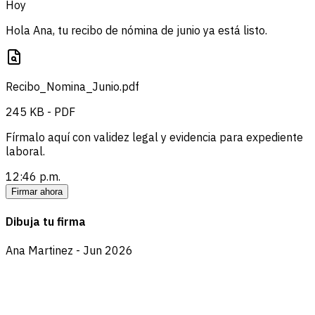
Hoy
Hola Ana, tu recibo de nómina de junio ya está listo.
Recibo_Nomina_Junio.pdf
245 KB - PDF
Fírmalo aquí con validez legal y evidencia para expediente
laboral.
12:46 p.m.
Firmar ahora
Dibuja tu firma
Ana Martinez - Jun 2026