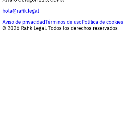
hola@rafik.legal
Aviso de privacidad
Términos de uso
Política de cookies
© 2026 Rafik Legal. Todos los derechos reservados.