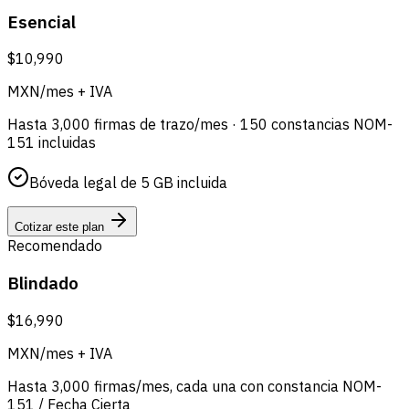
Esencial
$10,990
MXN/mes + IVA
Hasta 3,000 firmas de trazo/mes · 150 constancias NOM-
151 incluidas
Bóveda legal de 5 GB incluida
Cotizar este plan
Recomendado
Blindado
$16,990
MXN/mes + IVA
Hasta 3,000 firmas/mes, cada una con constancia NOM-
151 / Fecha Cierta