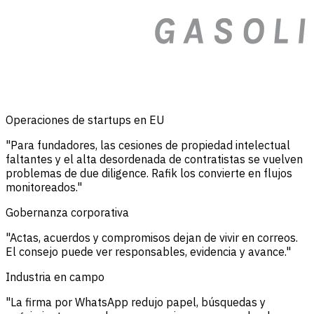
Operaciones de startups en EU
"Para fundadores, las cesiones de propiedad intelectual
faltantes y el alta desordenada de contratistas se vuelven
problemas de due diligence. Rafik los convierte en flujos
monitoreados."
Gobernanza corporativa
"Actas, acuerdos y compromisos dejan de vivir en correos.
El consejo puede ver responsables, evidencia y avance."
Industria en campo
"La firma por WhatsApp redujo papel, búsquedas y