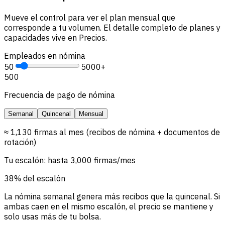
Mueve el control para ver el plan mensual que
corresponde a tu volumen. El detalle completo de planes y
capacidades vive en Precios.
Empleados en nómina
50
5000+
500
Frecuencia de pago de nómina
Semanal
Quincenal
Mensual
≈ 1,130 firmas al mes (recibos de nómina + documentos de
rotación)
Tu escalón: hasta 3,000 firmas/mes
38% del escalón
La nómina semanal genera más recibos que la quincenal. Si
ambas caen en el mismo escalón, el precio se mantiene y
solo usas más de tu bolsa.