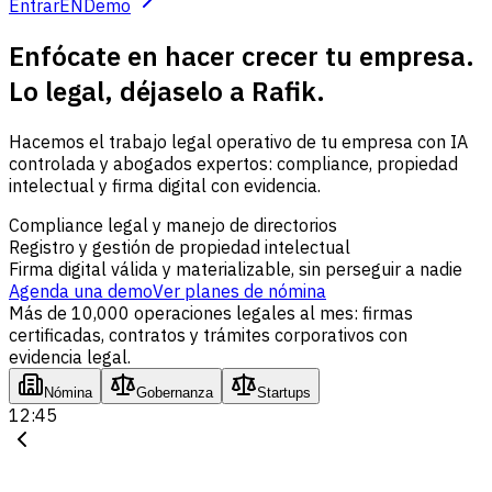
Entrar
EN
Demo
Enfócate en hacer crecer tu empresa.
Lo legal, déjaselo a Rafik.
Hacemos el trabajo legal operativo de tu empresa con IA
controlada y abogados expertos: compliance, propiedad
intelectual y firma digital con evidencia.
Compliance legal y manejo de directorios
Registro y gestión de propiedad intelectual
Firma digital válida y materializable, sin perseguir a nadie
Agenda una demo
Ver planes de nómina
Más de 10,000 operaciones legales al mes: firmas
certificadas, contratos y trámites corporativos con
evidencia legal.
Nómina
Gobernanza
Startups
12:45