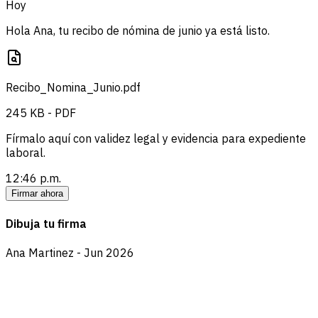
Hoy
Hola Ana, tu recibo de nómina de junio ya está listo.
Recibo_Nomina_Junio.pdf
245 KB - PDF
Fírmalo aquí con validez legal y evidencia para expediente
laboral.
12:46 p.m.
Firmar ahora
Dibuja tu firma
Ana Martinez - Jun 2026