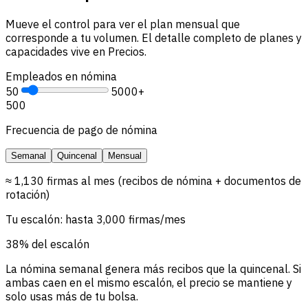
Mueve el control para ver el plan mensual que
corresponde a tu volumen. El detalle completo de planes y
capacidades vive en Precios.
Empleados en nómina
50
5000+
500
Frecuencia de pago de nómina
Semanal
Quincenal
Mensual
≈ 1,130 firmas al mes (recibos de nómina + documentos de
rotación)
Tu escalón: hasta 3,000 firmas/mes
38% del escalón
La nómina semanal genera más recibos que la quincenal. Si
ambas caen en el mismo escalón, el precio se mantiene y
solo usas más de tu bolsa.