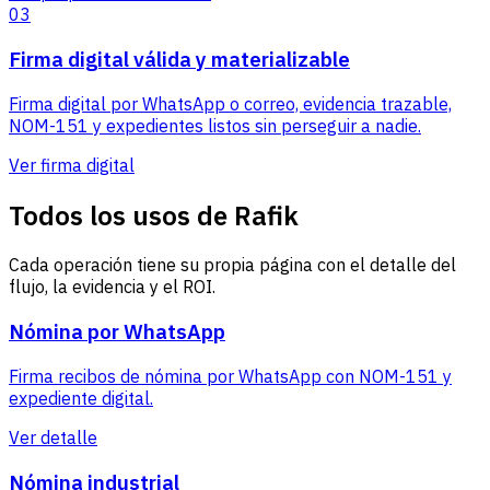
03
Firma digital válida y materializable
Firma digital por WhatsApp o correo, evidencia trazable,
NOM-151 y expedientes listos sin perseguir a nadie.
Ver firma digital
Todos los usos de Rafik
Cada operación tiene su propia página con el detalle del
flujo, la evidencia y el ROI.
Nómina por WhatsApp
Firma recibos de nómina por WhatsApp con NOM-151 y
expediente digital.
Ver detalle
Nómina industrial