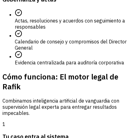
Actas, resoluciones y acuerdos con seguimiento a
responsables
Calendario de consejo y compromisos del Director
General
Evidencia centralizada para auditoría corporativa
Cómo funciona: El motor legal de
Rafik
Combinamos inteligencia artificial de vanguardia con
supervisión legal experta para entregar resultados
impecables.
1
Tu caso entra al sistema