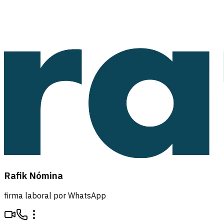
Rafik Nómina
firma laboral por WhatsApp