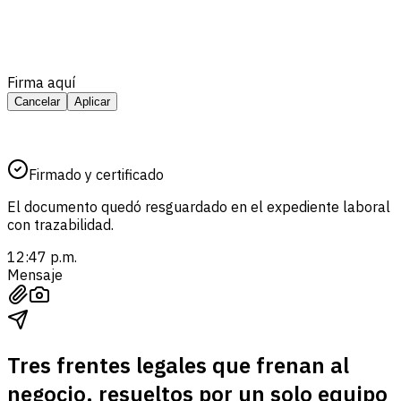
Firma aquí
Cancelar
Aplicar
Firmado y certificado
El documento quedó resguardado en el expediente laboral
con trazabilidad.
12:47 p.m.
Mensaje
Tres frentes legales que frenan al
negocio, resueltos por un solo equipo