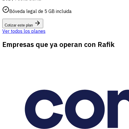
Bóveda legal de 5 GB incluida
Cotizar este plan
Ver todos los planes
Empresas que ya operan con Rafik