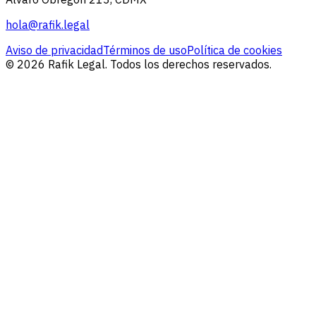
hola@rafik.legal
Aviso de privacidad
Términos de uso
Política de cookies
© 2026 Rafik Legal. Todos los derechos reservados.