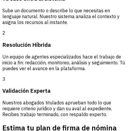
Sube un documento o describe lo que necesitas en
lenguaje natural. Nuestro sistema analiza el contexto y
asigna los recursos al instante.
2
Resolución Híbrida
Un equipo de agentes especializados hace el trabajo de
inicio a fin: redacción, monitoreo, análisis y seguimiento. Tú
puedes ver el avance en la plataforma.
3
Validación Experta
Nuestros abogados titulados aprueban todo lo que
requiere criterio jurídico y dan su aval al expediente.
Recibes trabajo terminado, con respaldo experto.
Estima tu plan de firma de nómina