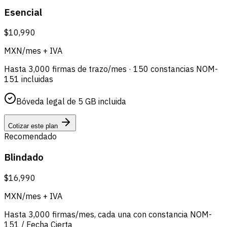
Esencial
$10,990
MXN/mes + IVA
Hasta 3,000 firmas de trazo/mes · 150 constancias NOM-
151 incluidas
Bóveda legal de 5 GB incluida
Cotizar este plan
Recomendado
Blindado
$16,990
MXN/mes + IVA
Hasta 3,000 firmas/mes, cada una con constancia NOM-
151 / Fecha Cierta