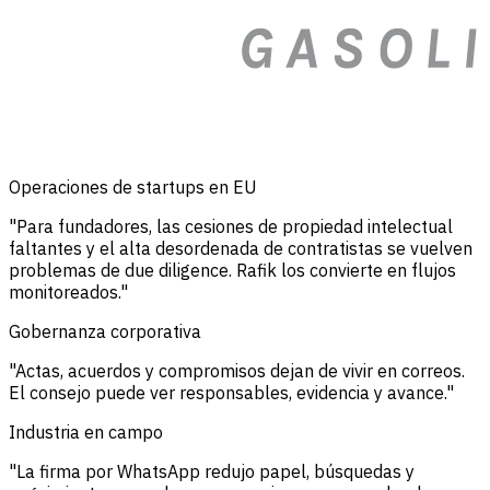
Operaciones de startups en EU
"Para fundadores, las cesiones de propiedad intelectual
faltantes y el alta desordenada de contratistas se vuelven
problemas de due diligence. Rafik los convierte en flujos
monitoreados."
Gobernanza corporativa
"Actas, acuerdos y compromisos dejan de vivir en correos.
El consejo puede ver responsables, evidencia y avance."
Industria en campo
"La firma por WhatsApp redujo papel, búsquedas y