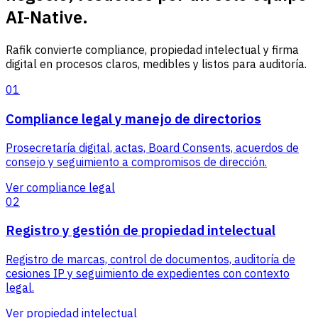
AI-Native.
Rafik convierte compliance, propiedad intelectual y firma
digital en procesos claros, medibles y listos para auditoría.
01
Compliance legal y manejo de directorios
Prosecretaría digital, actas, Board Consents, acuerdos de
consejo y seguimiento a compromisos de dirección.
Ver compliance legal
02
Registro y gestión de propiedad intelectual
Registro de marcas, control de documentos, auditoría de
cesiones IP y seguimiento de expedientes con contexto
legal.
Ver propiedad intelectual