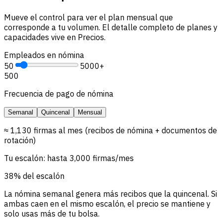
Mueve el control para ver el plan mensual que
corresponde a tu volumen. El detalle completo de planes y
capacidades vive en Precios.
Empleados en nómina
50
5000+
500
Frecuencia de pago de nómina
Semanal
Quincenal
Mensual
≈ 1,130 firmas al mes (recibos de nómina + documentos de
rotación)
Tu escalón: hasta 3,000 firmas/mes
38% del escalón
La nómina semanal genera más recibos que la quincenal. Si
ambas caen en el mismo escalón, el precio se mantiene y
solo usas más de tu bolsa.