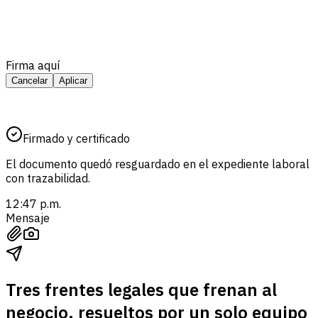
Firma aquí
Cancelar
Aplicar
Firmado y certificado
El documento quedó resguardado en el expediente laboral
con trazabilidad.
12:47 p.m.
Mensaje
Tres frentes legales que frenan al
negocio, resueltos por un solo equipo