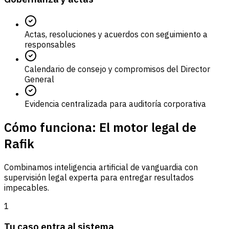
Actas, resoluciones y acuerdos con seguimiento a
responsables
Calendario de consejo y compromisos del Director
General
Evidencia centralizada para auditoría corporativa
Cómo funciona: El motor legal de
Rafik
Combinamos inteligencia artificial de vanguardia con
supervisión legal experta para entregar resultados
impecables.
1
Tu caso entra al sistema