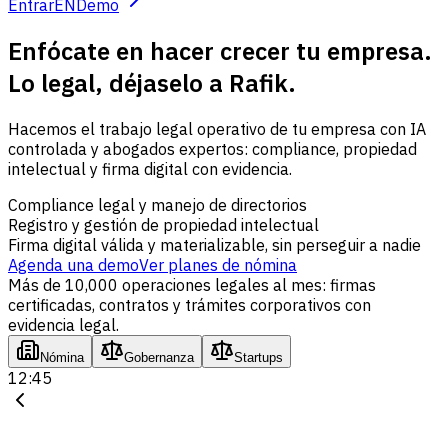
Entrar
EN
Demo
Enfócate en hacer crecer tu empresa.
Lo legal, déjaselo a Rafik.
Hacemos el trabajo legal operativo de tu empresa con IA
controlada y abogados expertos: compliance, propiedad
intelectual y firma digital con evidencia.
Compliance legal y manejo de directorios
Registro y gestión de propiedad intelectual
Firma digital válida y materializable, sin perseguir a nadie
Agenda una demo
Ver planes de nómina
Más de 10,000 operaciones legales al mes: firmas
certificadas, contratos y trámites corporativos con
evidencia legal.
Nómina
Gobernanza
Startups
12:45