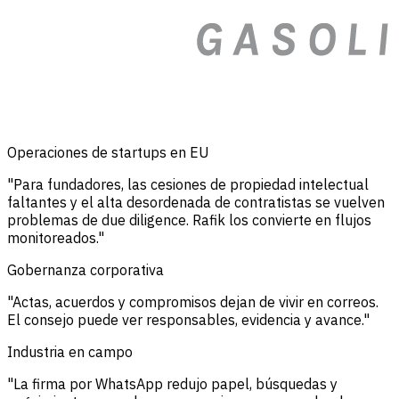
Operaciones de startups en EU
"Para fundadores, las cesiones de propiedad intelectual
faltantes y el alta desordenada de contratistas se vuelven
problemas de due diligence. Rafik los convierte en flujos
monitoreados."
Gobernanza corporativa
"Actas, acuerdos y compromisos dejan de vivir en correos.
El consejo puede ver responsables, evidencia y avance."
Industria en campo
"La firma por WhatsApp redujo papel, búsquedas y