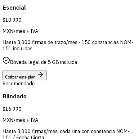
Esencial
$10,990
MXN/mes + IVA
Hasta 3,000 firmas de trazo/mes · 150 constancias NOM-
151 incluidas
Bóveda legal de 5 GB incluida
Cotizar este plan
Recomendado
Blindado
$16,990
MXN/mes + IVA
Hasta 3,000 firmas/mes, cada una con constancia NOM-
151 / Fecha Cierta