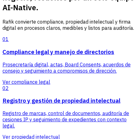
AI-Native.
Rafik convierte compliance, propiedad intelectual y firma
digital en procesos claros, medibles y listos para auditoría.
01
Compliance legal y manejo de directorios
Prosecretaría digital, actas, Board Consents, acuerdos de
consejo y seguimiento a compromisos de dirección.
Ver compliance legal
02
Registro y gestión de propiedad intelectual
Registro de marcas, control de documentos, auditoría de
cesiones IP y seguimiento de expedientes con contexto
legal.
Ver propiedad intelectual