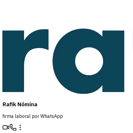
Rafik Nómina
firma laboral por WhatsApp