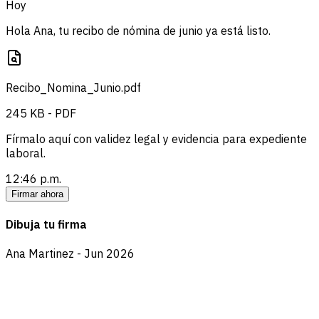
Hoy
Hola Ana, tu recibo de nómina de junio ya está listo.
Recibo_Nomina_Junio.pdf
245 KB - PDF
Fírmalo aquí con validez legal y evidencia para expediente
laboral.
12:46 p.m.
Firmar ahora
Dibuja tu firma
Ana Martinez - Jun 2026