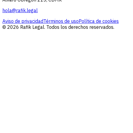
hola@rafik.legal
Aviso de privacidad
Términos de uso
Política de cookies
© 2026 Rafik Legal. Todos los derechos reservados.