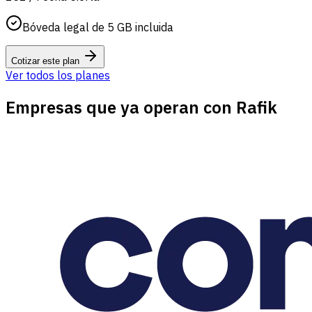
Bóveda legal de 5 GB incluida
Cotizar este plan
Ver todos los planes
Empresas que ya operan con Rafik