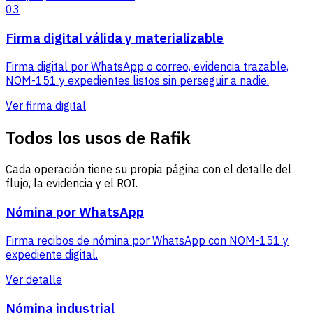
03
Firma digital válida y materializable
Firma digital por WhatsApp o correo, evidencia trazable,
NOM-151 y expedientes listos sin perseguir a nadie.
Ver firma digital
Todos los usos de Rafik
Cada operación tiene su propia página con el detalle del
flujo, la evidencia y el ROI.
Nómina por WhatsApp
Firma recibos de nómina por WhatsApp con NOM-151 y
expediente digital.
Ver detalle
Nómina industrial