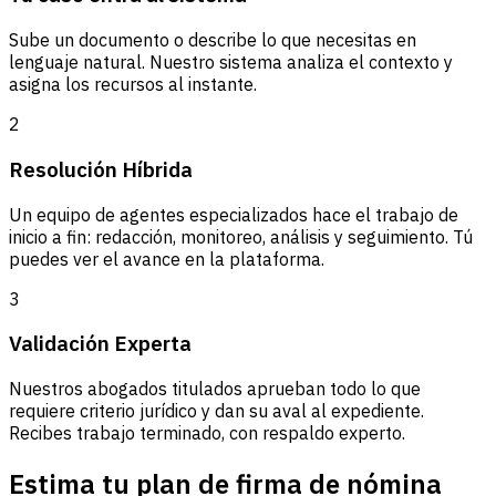
Sube un documento o describe lo que necesitas en
lenguaje natural. Nuestro sistema analiza el contexto y
asigna los recursos al instante.
2
Resolución Híbrida
Un equipo de agentes especializados hace el trabajo de
inicio a fin: redacción, monitoreo, análisis y seguimiento. Tú
puedes ver el avance en la plataforma.
3
Validación Experta
Nuestros abogados titulados aprueban todo lo que
requiere criterio jurídico y dan su aval al expediente.
Recibes trabajo terminado, con respaldo experto.
Estima tu plan de firma de nómina