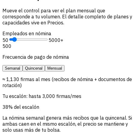
Mueve el control para ver el plan mensual que
corresponde a tu volumen. El detalle completo de planes y
capacidades vive en Precios.
Empleados en nómina
50
5000+
500
Frecuencia de pago de nómina
Semanal
Quincenal
Mensual
≈ 1,130 firmas al mes (recibos de nómina + documentos de
rotación)
Tu escalón: hasta 3,000 firmas/mes
38% del escalón
La nómina semanal genera más recibos que la quincenal. Si
ambas caen en el mismo escalón, el precio se mantiene y
solo usas más de tu bolsa.