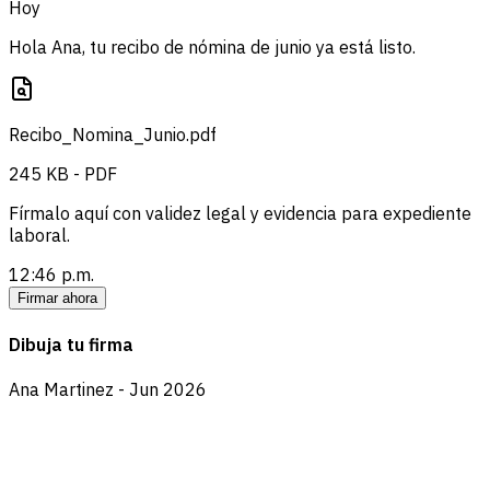
Hoy
Hola Ana, tu recibo de nómina de junio ya está listo.
Recibo_Nomina_Junio.pdf
245 KB - PDF
Fírmalo aquí con validez legal y evidencia para expediente
laboral.
12:46 p.m.
Firmar ahora
Dibuja tu firma
Ana Martinez - Jun 2026