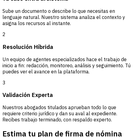
Sube un documento o describe lo que necesitas en
lenguaje natural. Nuestro sistema analiza el contexto y
asigna los recursos al instante.
2
Resolución Híbrida
Un equipo de agentes especializados hace el trabajo de
inicio a fin: redacción, monitoreo, análisis y seguimiento. Tú
puedes ver el avance en la plataforma.
3
Validación Experta
Nuestros abogados titulados aprueban todo lo que
requiere criterio jurídico y dan su aval al expediente.
Recibes trabajo terminado, con respaldo experto.
Estima tu plan de firma de nómina