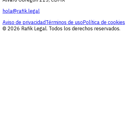
hola@rafik.legal
Aviso de privacidad
Términos de uso
Política de cookies
© 2026 Rafik Legal. Todos los derechos reservados.