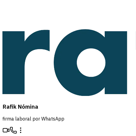
Rafik Nómina
firma laboral por WhatsApp