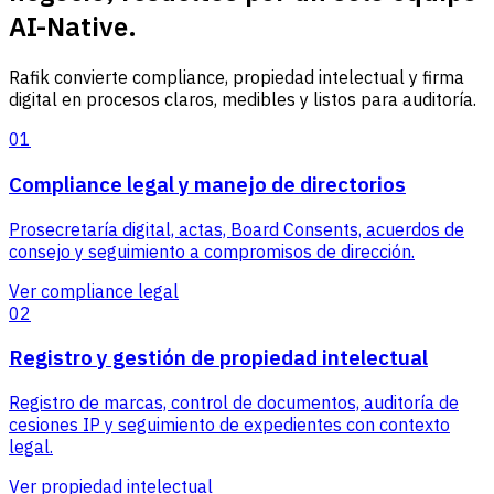
AI-Native.
Rafik convierte compliance, propiedad intelectual y firma
digital en procesos claros, medibles y listos para auditoría.
01
Compliance legal y manejo de directorios
Prosecretaría digital, actas, Board Consents, acuerdos de
consejo y seguimiento a compromisos de dirección.
Ver compliance legal
02
Registro y gestión de propiedad intelectual
Registro de marcas, control de documentos, auditoría de
cesiones IP y seguimiento de expedientes con contexto
legal.
Ver propiedad intelectual