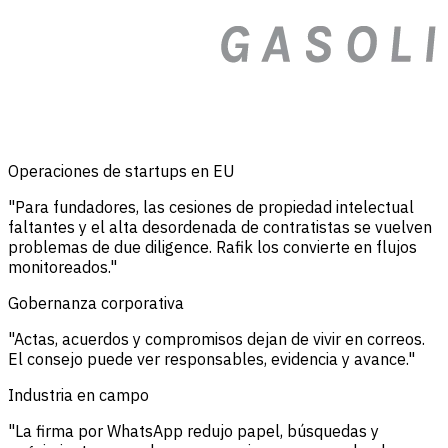
Operaciones de startups en EU
"Para fundadores, las cesiones de propiedad intelectual
faltantes y el alta desordenada de contratistas se vuelven
problemas de due diligence. Rafik los convierte en flujos
monitoreados."
Gobernanza corporativa
"Actas, acuerdos y compromisos dejan de vivir en correos.
El consejo puede ver responsables, evidencia y avance."
Industria en campo
"La firma por WhatsApp redujo papel, búsquedas y