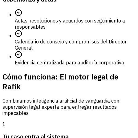
Actas, resoluciones y acuerdos con seguimiento a
responsables
Calendario de consejo y compromisos del Director
General
Evidencia centralizada para auditoría corporativa
Cómo funciona: El motor legal de
Rafik
Combinamos inteligencia artificial de vanguardia con
supervisión legal experta para entregar resultados
impecables.
1
Tu caso entra al sistema