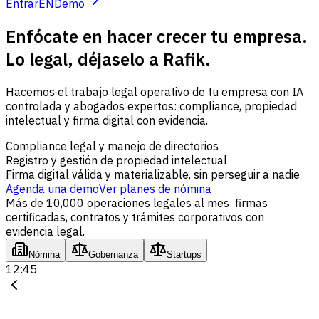
Entrar
EN
Demo
Enfócate en hacer crecer tu empresa.
Lo legal, déjaselo a Rafik.
Hacemos el trabajo legal operativo de tu empresa con IA
controlada y abogados expertos: compliance, propiedad
intelectual y firma digital con evidencia.
Compliance legal y manejo de directorios
Registro y gestión de propiedad intelectual
Firma digital válida y materializable, sin perseguir a nadie
Agenda una demo
Ver planes de nómina
Más de 10,000 operaciones legales al mes: firmas
certificadas, contratos y trámites corporativos con
evidencia legal.
Nómina
Gobernanza
Startups
12:45