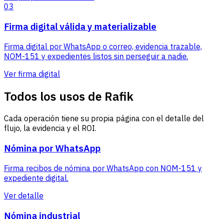
03
Firma digital válida y materializable
Firma digital por WhatsApp o correo, evidencia trazable,
NOM-151 y expedientes listos sin perseguir a nadie.
Ver firma digital
Todos los usos de Rafik
Cada operación tiene su propia página con el detalle del
flujo, la evidencia y el ROI.
Nómina por WhatsApp
Firma recibos de nómina por WhatsApp con NOM-151 y
expediente digital.
Ver detalle
Nómina industrial