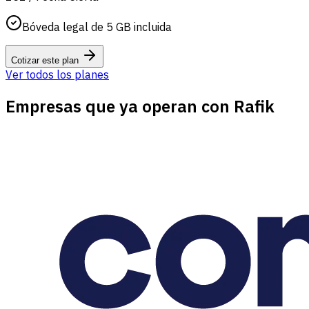
Bóveda legal de 5 GB incluida
Cotizar este plan
Ver todos los planes
Empresas que ya operan con Rafik