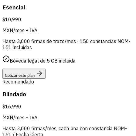
Esencial
$10,990
MXN/mes + IVA
Hasta 3,000 firmas de trazo/mes · 150 constancias NOM-
151 incluidas
Bóveda legal de 5 GB incluida
Cotizar este plan
Recomendado
Blindado
$16,990
MXN/mes + IVA
Hasta 3,000 firmas/mes, cada una con constancia NOM-
151 / Fecha Cierta