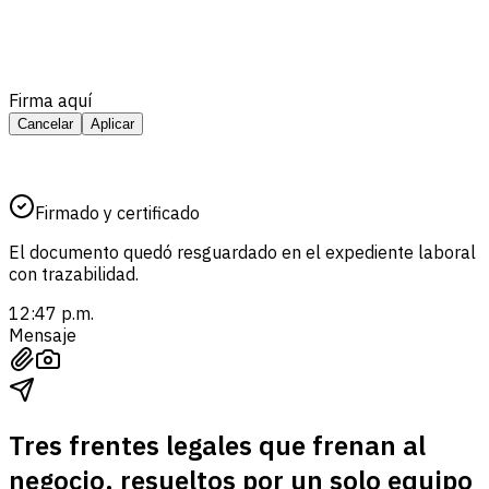
Firma aquí
Cancelar
Aplicar
Firmado y certificado
El documento quedó resguardado en el expediente laboral
con trazabilidad.
12:47 p.m.
Mensaje
Tres frentes legales que frenan al
negocio, resueltos por un solo equipo