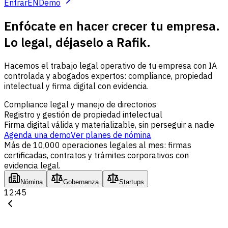
Entrar
EN
Demo
Enfócate en hacer crecer tu empresa.
Lo legal, déjaselo a Rafik.
Hacemos el trabajo legal operativo de tu empresa con IA
controlada y abogados expertos: compliance, propiedad
intelectual y firma digital con evidencia.
Compliance legal y manejo de directorios
Registro y gestión de propiedad intelectual
Firma digital válida y materializable, sin perseguir a nadie
Agenda una demo
Ver planes de nómina
Más de 10,000 operaciones legales al mes: firmas
certificadas, contratos y trámites corporativos con
evidencia legal.
Nómina
Gobernanza
Startups
12:45