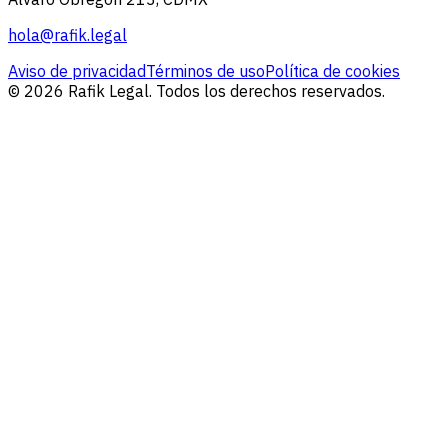
hola@rafik.legal
Aviso de privacidad
Términos de uso
Política de cookies
© 2026 Rafik Legal. Todos los derechos reservados.