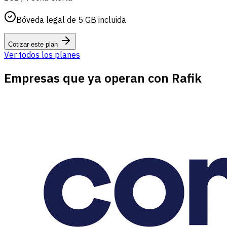
Bóveda legal de 5 GB incluida
Cotizar este plan
Ver todos los planes
Empresas que ya operan con Rafik