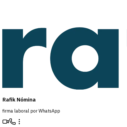
Rafik Nómina
firma laboral por WhatsApp