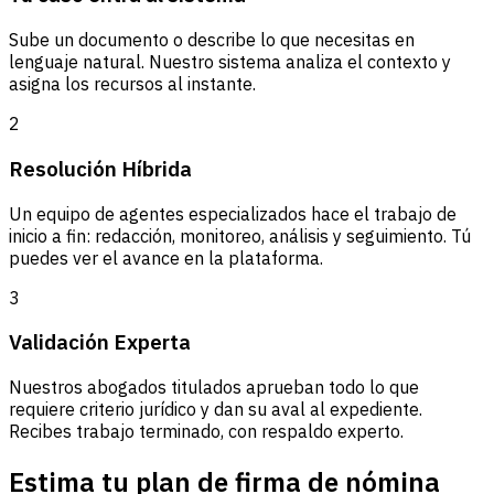
Sube un documento o describe lo que necesitas en
lenguaje natural. Nuestro sistema analiza el contexto y
asigna los recursos al instante.
2
Resolución Híbrida
Un equipo de agentes especializados hace el trabajo de
inicio a fin: redacción, monitoreo, análisis y seguimiento. Tú
puedes ver el avance en la plataforma.
3
Validación Experta
Nuestros abogados titulados aprueban todo lo que
requiere criterio jurídico y dan su aval al expediente.
Recibes trabajo terminado, con respaldo experto.
Estima tu plan de firma de nómina