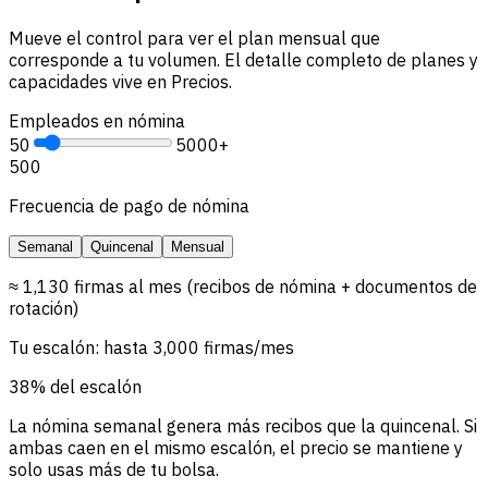
Mueve el control para ver el plan mensual que
corresponde a tu volumen. El detalle completo de planes y
capacidades vive en Precios.
Empleados en nómina
50
5000+
500
Frecuencia de pago de nómina
Semanal
Quincenal
Mensual
≈ 1,130 firmas al mes (recibos de nómina + documentos de
rotación)
Tu escalón: hasta 3,000 firmas/mes
38% del escalón
La nómina semanal genera más recibos que la quincenal. Si
ambas caen en el mismo escalón, el precio se mantiene y
solo usas más de tu bolsa.