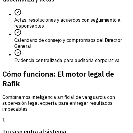
Actas, resoluciones y acuerdos con seguimiento a
responsables
Calendario de consejo y compromisos del Director
General
Evidencia centralizada para auditoría corporativa
Cómo funciona: El motor legal de
Rafik
Combinamos inteligencia artificial de vanguardia con
supervisión legal experta para entregar resultados
impecables.
1
Tu caso entra al sistema