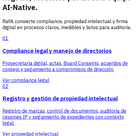
AI-Native.
Rafik convierte compliance, propiedad intelectual y firma
digital en procesos claros, medibles y listos para auditoría.
01
Compliance legal y manejo de directorios
Prosecretaría digital, actas, Board Consents, acuerdos de
consejo y seguimiento a compromisos de dirección.
Ver compliance legal
02
Registro y gestión de propiedad intelectual
Registro de marcas, control de documentos, auditoría de
cesiones IP y seguimiento de expedientes con contexto
legal.
Ver propiedad intelectual