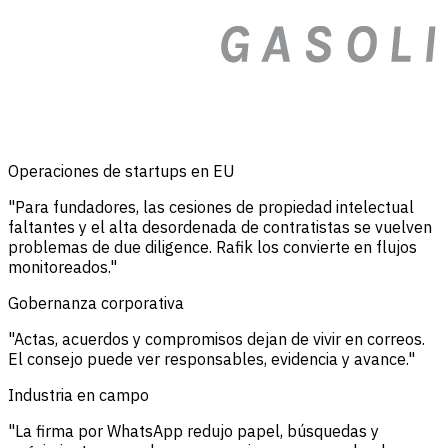
Operaciones de startups en EU
"Para fundadores, las cesiones de propiedad intelectual
faltantes y el alta desordenada de contratistas se vuelven
problemas de due diligence. Rafik los convierte en flujos
monitoreados."
Gobernanza corporativa
"Actas, acuerdos y compromisos dejan de vivir en correos.
El consejo puede ver responsables, evidencia y avance."
Industria en campo
"La firma por WhatsApp redujo papel, búsquedas y