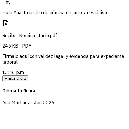
Hoy
Hola Ana, tu recibo de nómina de junio ya está listo.
Recibo_Nomina_Junio.pdf
245 KB - PDF
Fírmalo aquí con validez legal y evidencia para expediente
laboral.
12:46 p.m.
Firmar ahora
Dibuja tu firma
Ana Martinez - Jun 2026