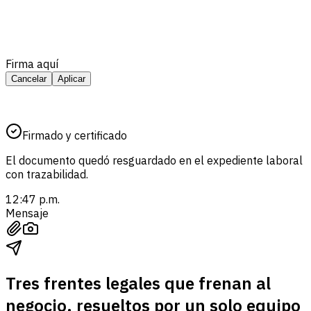
Firma aquí
Cancelar
Aplicar
Firmado y certificado
El documento quedó resguardado en el expediente laboral
con trazabilidad.
12:47 p.m.
Mensaje
Tres frentes legales que frenan al
negocio, resueltos por un solo equipo