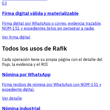
03
Firma digital válida y materializable
Firma digital por WhatsApp o correo, evidencia trazable,
NOM-151 y expedientes listos sin perseguir a nadie.
Ver firma digital
Todos los usos de Rafik
Cada operación tiene su propia página con el detalle del
flujo, la evidencia y el ROI.
Nómina por WhatsApp
Firma recibos de nómina por WhatsApp con NOM-151 y
expediente digital.
Ver detalle
Nómina industrial