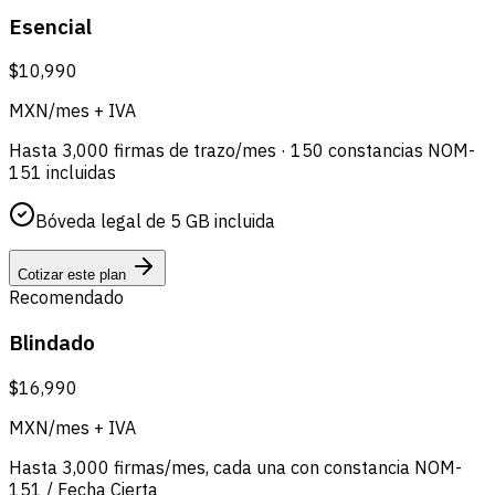
Esencial
$10,990
MXN/mes + IVA
Hasta 3,000 firmas de trazo/mes · 150 constancias NOM-
151 incluidas
Bóveda legal de 5 GB incluida
Cotizar este plan
Recomendado
Blindado
$16,990
MXN/mes + IVA
Hasta 3,000 firmas/mes, cada una con constancia NOM-
151 / Fecha Cierta