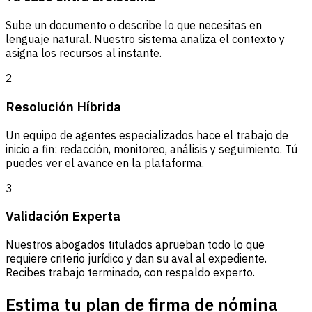
Sube un documento o describe lo que necesitas en
lenguaje natural. Nuestro sistema analiza el contexto y
asigna los recursos al instante.
2
Resolución Híbrida
Un equipo de agentes especializados hace el trabajo de
inicio a fin: redacción, monitoreo, análisis y seguimiento. Tú
puedes ver el avance en la plataforma.
3
Validación Experta
Nuestros abogados titulados aprueban todo lo que
requiere criterio jurídico y dan su aval al expediente.
Recibes trabajo terminado, con respaldo experto.
Estima tu plan de firma de nómina