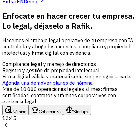
Entrar
EN
Demo
Enfócate en hacer crecer tu empresa.
Lo legal, déjaselo a Rafik.
Hacemos el trabajo legal operativo de tu empresa con IA
controlada y abogados expertos: compliance, propiedad
intelectual y firma digital con evidencia.
Compliance legal y manejo de directorios
Registro y gestión de propiedad intelectual
Firma digital válida y materializable, sin perseguir a nadie
Agenda una demo
Ver planes de nómina
Más de 10,000 operaciones legales al mes: firmas
certificadas, contratos y trámites corporativos con
evidencia legal.
Nómina
Gobernanza
Startups
12:45