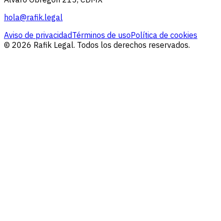
hola@rafik.legal
Aviso de privacidad
Términos de uso
Política de cookies
© 2026 Rafik Legal. Todos los derechos reservados.