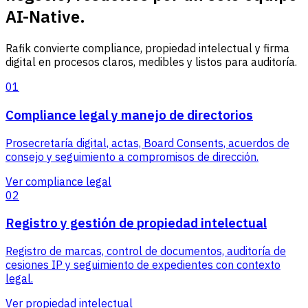
AI-Native.
Rafik convierte compliance, propiedad intelectual y firma
digital en procesos claros, medibles y listos para auditoría.
01
Compliance legal y manejo de directorios
Prosecretaría digital, actas, Board Consents, acuerdos de
consejo y seguimiento a compromisos de dirección.
Ver compliance legal
02
Registro y gestión de propiedad intelectual
Registro de marcas, control de documentos, auditoría de
cesiones IP y seguimiento de expedientes con contexto
legal.
Ver propiedad intelectual