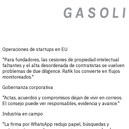
Operaciones de startups en EU
"Para fundadores, las cesiones de propiedad intelectual
faltantes y el alta desordenada de contratistas se vuelven
problemas de due diligence. Rafik los convierte en flujos
monitoreados."
Gobernanza corporativa
"Actas, acuerdos y compromisos dejan de vivir en correos.
El consejo puede ver responsables, evidencia y avance."
Industria en campo
"La firma por WhatsApp redujo papel, búsquedas y