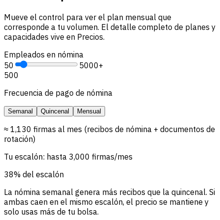
Mueve el control para ver el plan mensual que
corresponde a tu volumen. El detalle completo de planes y
capacidades vive en Precios.
Empleados en nómina
50
5000+
500
Frecuencia de pago de nómina
Semanal
Quincenal
Mensual
≈ 1,130 firmas al mes (recibos de nómina + documentos de
rotación)
Tu escalón: hasta 3,000 firmas/mes
38% del escalón
La nómina semanal genera más recibos que la quincenal. Si
ambas caen en el mismo escalón, el precio se mantiene y
solo usas más de tu bolsa.