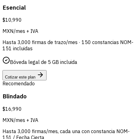
Esencial
$10,990
MXN/mes + IVA
Hasta 3,000 firmas de trazo/mes · 150 constancias NOM-
151 incluidas
Bóveda legal de 5 GB incluida
Cotizar este plan
Recomendado
Blindado
$16,990
MXN/mes + IVA
Hasta 3,000 firmas/mes, cada una con constancia NOM-
151 / Fecha Cierta