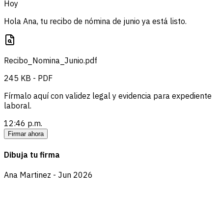
Hoy
Hola Ana, tu recibo de nómina de junio ya está listo.
Recibo_Nomina_Junio.pdf
245 KB - PDF
Fírmalo aquí con validez legal y evidencia para expediente
laboral.
12:46 p.m.
Firmar ahora
Dibuja tu firma
Ana Martinez - Jun 2026