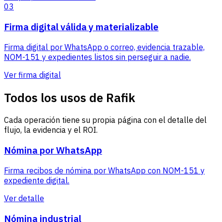
03
Firma digital válida y materializable
Firma digital por WhatsApp o correo, evidencia trazable,
NOM-151 y expedientes listos sin perseguir a nadie.
Ver firma digital
Todos los usos de Rafik
Cada operación tiene su propia página con el detalle del
flujo, la evidencia y el ROI.
Nómina por WhatsApp
Firma recibos de nómina por WhatsApp con NOM-151 y
expediente digital.
Ver detalle
Nómina industrial