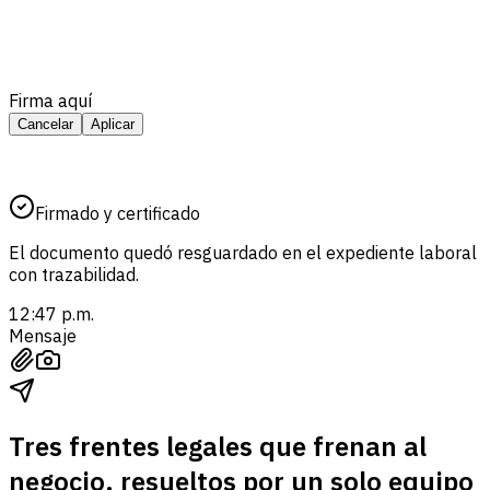
Firma aquí
Cancelar
Aplicar
Firmado y certificado
El documento quedó resguardado en el expediente laboral
con trazabilidad.
12:47 p.m.
Mensaje
Tres frentes legales que frenan al
negocio, resueltos por un solo equipo