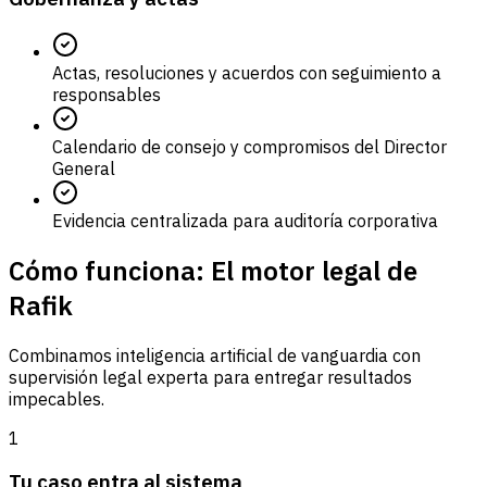
Actas, resoluciones y acuerdos con seguimiento a
responsables
Calendario de consejo y compromisos del Director
General
Evidencia centralizada para auditoría corporativa
Cómo funciona: El motor legal de
Rafik
Combinamos inteligencia artificial de vanguardia con
supervisión legal experta para entregar resultados
impecables.
1
Tu caso entra al sistema