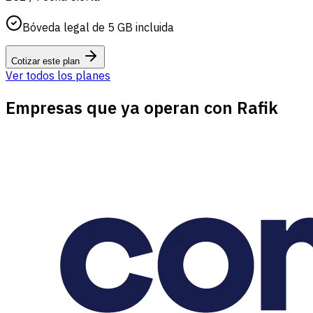
Bóveda legal de 5 GB incluida
Cotizar este plan
Ver todos los planes
Empresas que ya operan con Rafik