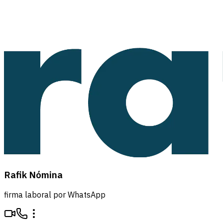
Rafik Nómina
firma laboral por WhatsApp