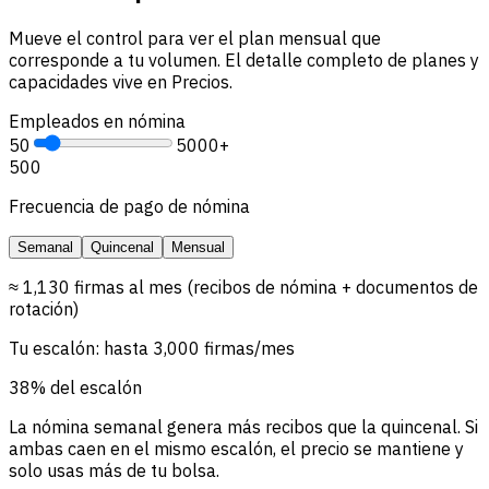
Mueve el control para ver el plan mensual que
corresponde a tu volumen. El detalle completo de planes y
capacidades vive en Precios.
Empleados en nómina
50
5000+
500
Frecuencia de pago de nómina
Semanal
Quincenal
Mensual
≈ 1,130 firmas al mes (recibos de nómina + documentos de
rotación)
Tu escalón: hasta 3,000 firmas/mes
38% del escalón
La nómina semanal genera más recibos que la quincenal. Si
ambas caen en el mismo escalón, el precio se mantiene y
solo usas más de tu bolsa.