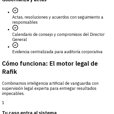
Actas, resoluciones y acuerdos con seguimiento a
responsables
Calendario de consejo y compromisos del Director
General
Evidencia centralizada para auditoría corporativa
Cómo funciona: El motor legal de
Rafik
Combinamos inteligencia artificial de vanguardia con
supervisión legal experta para entregar resultados
impecables.
1
Tu caso entra al sistema