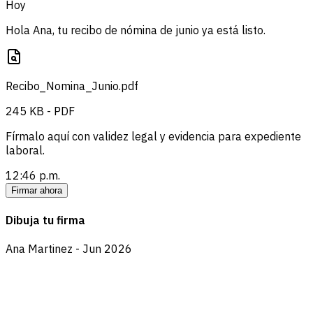
Hoy
Hola Ana, tu recibo de nómina de junio ya está listo.
Recibo_Nomina_Junio.pdf
245 KB - PDF
Fírmalo aquí con validez legal y evidencia para expediente
laboral.
12:46 p.m.
Firmar ahora
Dibuja tu firma
Ana Martinez - Jun 2026