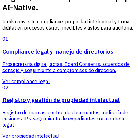
AI-Native.
Rafik convierte compliance, propiedad intelectual y firma
digital en procesos claros, medibles y listos para auditoría.
01
Compliance legal y manejo de directorios
Prosecretaría digital, actas, Board Consents, acuerdos de
consejo y seguimiento a compromisos de dirección.
Ver compliance legal
02
Registro y gestión de propiedad intelectual
Registro de marcas, control de documentos, auditoría de
cesiones IP y seguimiento de expedientes con contexto
legal.
Ver propiedad intelectual