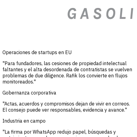
Operaciones de startups en EU
"Para fundadores, las cesiones de propiedad intelectual
faltantes y el alta desordenada de contratistas se vuelven
problemas de due diligence. Rafik los convierte en flujos
monitoreados."
Gobernanza corporativa
"Actas, acuerdos y compromisos dejan de vivir en correos.
El consejo puede ver responsables, evidencia y avance."
Industria en campo
"La firma por WhatsApp redujo papel, búsquedas y