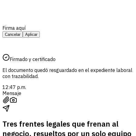
Firma aquí
Cancelar
Aplicar
Firmado y certificado
El documento quedó resguardado en el expediente laboral
con trazabilidad.
12:47 p.m.
Mensaje
Tres frentes legales que frenan al
negocio, resueltos por un solo equipo