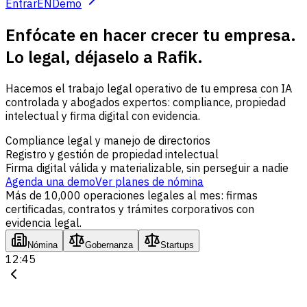
Entrar
EN
Demo
Enfócate en hacer crecer tu empresa.
Lo legal, déjaselo a Rafik.
Hacemos el trabajo legal operativo de tu empresa con IA
controlada y abogados expertos: compliance, propiedad
intelectual y firma digital con evidencia.
Compliance legal y manejo de directorios
Registro y gestión de propiedad intelectual
Firma digital válida y materializable, sin perseguir a nadie
Agenda una demo
Ver planes de nómina
Más de 10,000 operaciones legales al mes: firmas
certificadas, contratos y trámites corporativos con
evidencia legal.
Nómina
Gobernanza
Startups
12:45