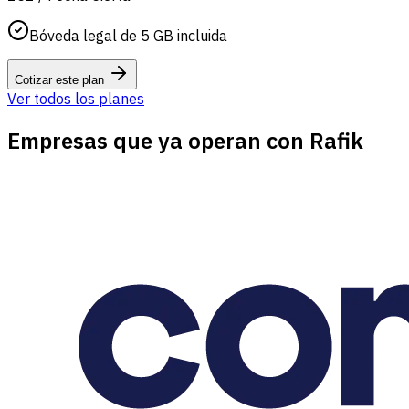
Bóveda legal de 5 GB incluida
Cotizar este plan
Ver todos los planes
Empresas que ya operan con Rafik