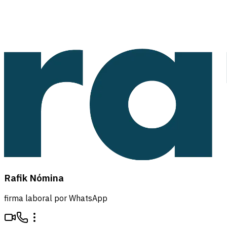
Rafik Nómina
firma laboral por WhatsApp