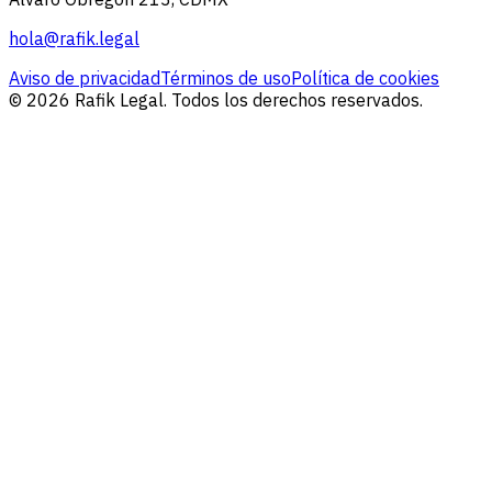
hola@rafik.legal
Aviso de privacidad
Términos de uso
Política de cookies
© 2026 Rafik Legal. Todos los derechos reservados.