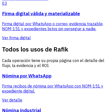
03
Firma digital válida y materializable
Firma digital por WhatsApp o correo, evidencia trazable,
NOM-151 y expedientes listos sin perseguir a nadie.
Ver firma digital
Todos los usos de Rafik
Cada operación tiene su propia página con el detalle del
flujo, la evidencia y el ROI.
Nómina por WhatsApp
Firma recibos de nómina por WhatsApp con NOM-151 y
expediente digital.
Ver detalle
Nómina industrial