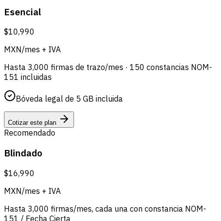
Esencial
$10,990
MXN/mes + IVA
Hasta 3,000 firmas de trazo/mes · 150 constancias NOM-
151 incluidas
Bóveda legal de 5 GB incluida
Cotizar este plan
Recomendado
Blindado
$16,990
MXN/mes + IVA
Hasta 3,000 firmas/mes, cada una con constancia NOM-
151 / Fecha Cierta