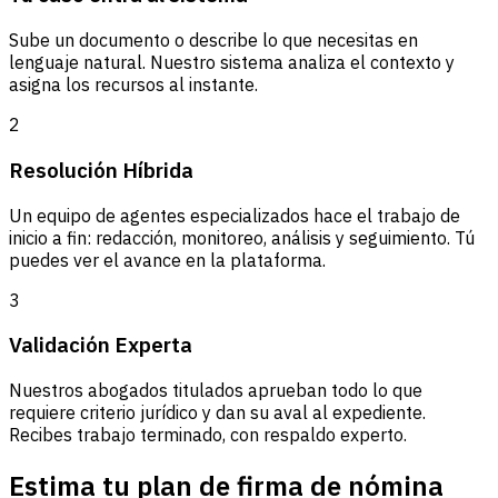
Sube un documento o describe lo que necesitas en
lenguaje natural. Nuestro sistema analiza el contexto y
asigna los recursos al instante.
2
Resolución Híbrida
Un equipo de agentes especializados hace el trabajo de
inicio a fin: redacción, monitoreo, análisis y seguimiento. Tú
puedes ver el avance en la plataforma.
3
Validación Experta
Nuestros abogados titulados aprueban todo lo que
requiere criterio jurídico y dan su aval al expediente.
Recibes trabajo terminado, con respaldo experto.
Estima tu plan de firma de nómina