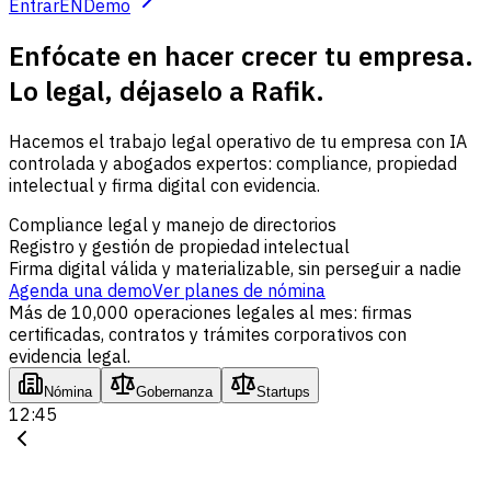
Entrar
EN
Demo
Enfócate en hacer crecer tu empresa.
Lo legal, déjaselo a Rafik.
Hacemos el trabajo legal operativo de tu empresa con IA
controlada y abogados expertos: compliance, propiedad
intelectual y firma digital con evidencia.
Compliance legal y manejo de directorios
Registro y gestión de propiedad intelectual
Firma digital válida y materializable, sin perseguir a nadie
Agenda una demo
Ver planes de nómina
Más de 10,000 operaciones legales al mes: firmas
certificadas, contratos y trámites corporativos con
evidencia legal.
Nómina
Gobernanza
Startups
12:45