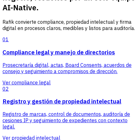
AI-Native.
Rafik convierte compliance, propiedad intelectual y firma
digital en procesos claros, medibles y listos para auditoría.
01
Compliance legal y manejo de directorios
Prosecretaría digital, actas, Board Consents, acuerdos de
consejo y seguimiento a compromisos de dirección.
Ver compliance legal
02
Registro y gestión de propiedad intelectual
Registro de marcas, control de documentos, auditoría de
cesiones IP y seguimiento de expedientes con contexto
legal.
Ver propiedad intelectual