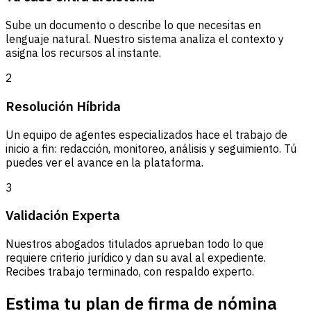
Sube un documento o describe lo que necesitas en
lenguaje natural. Nuestro sistema analiza el contexto y
asigna los recursos al instante.
2
Resolución Híbrida
Un equipo de agentes especializados hace el trabajo de
inicio a fin: redacción, monitoreo, análisis y seguimiento. Tú
puedes ver el avance en la plataforma.
3
Validación Experta
Nuestros abogados titulados aprueban todo lo que
requiere criterio jurídico y dan su aval al expediente.
Recibes trabajo terminado, con respaldo experto.
Estima tu plan de firma de nómina