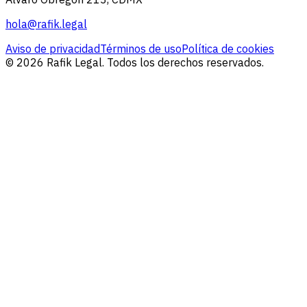
hola@rafik.legal
Aviso de privacidad
Términos de uso
Política de cookies
© 2026 Rafik Legal. Todos los derechos reservados.