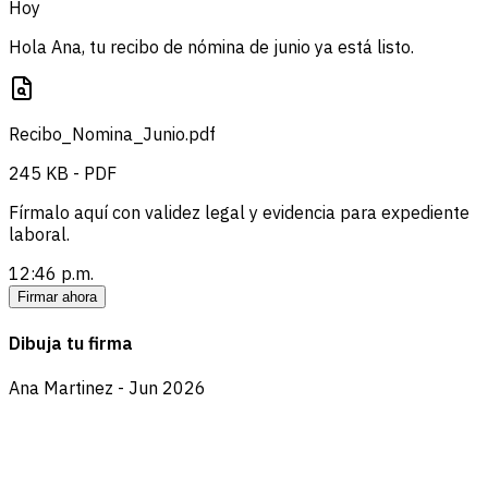
Hoy
Hola Ana, tu recibo de nómina de junio ya está listo.
Recibo_Nomina_Junio.pdf
245 KB - PDF
Fírmalo aquí con validez legal y evidencia para expediente
laboral.
12:46 p.m.
Firmar ahora
Dibuja tu firma
Ana Martinez - Jun 2026