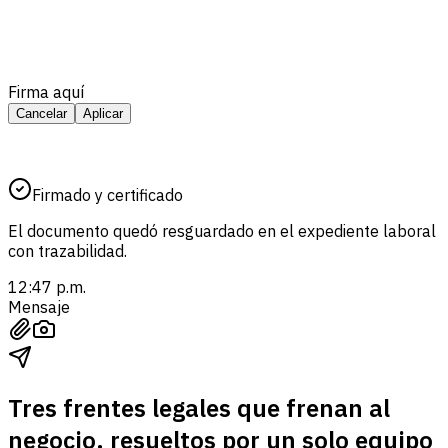
Firma aquí
Cancelar
Aplicar
Firmado y certificado
El documento quedó resguardado en el expediente laboral
con trazabilidad.
12:47 p.m.
Mensaje
Tres frentes legales que frenan al
negocio, resueltos por un solo equipo