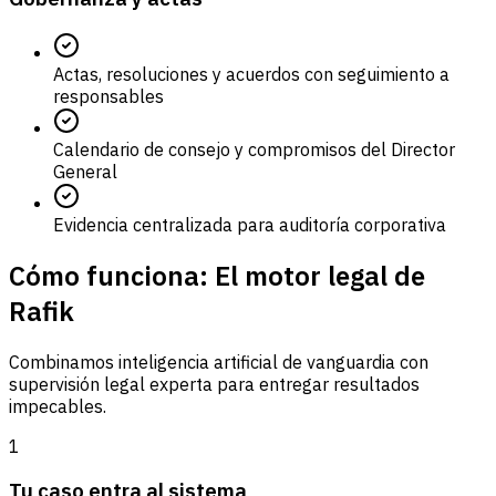
Actas, resoluciones y acuerdos con seguimiento a
responsables
Calendario de consejo y compromisos del Director
General
Evidencia centralizada para auditoría corporativa
Cómo funciona: El motor legal de
Rafik
Combinamos inteligencia artificial de vanguardia con
supervisión legal experta para entregar resultados
impecables.
1
Tu caso entra al sistema