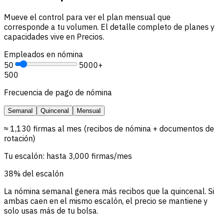
Mueve el control para ver el plan mensual que
corresponde a tu volumen. El detalle completo de planes y
capacidades vive en Precios.
Empleados en nómina
50
5000+
500
Frecuencia de pago de nómina
Semanal
Quincenal
Mensual
≈ 1,130 firmas al mes (recibos de nómina + documentos de
rotación)
Tu escalón: hasta 3,000 firmas/mes
38% del escalón
La nómina semanal genera más recibos que la quincenal. Si
ambas caen en el mismo escalón, el precio se mantiene y
solo usas más de tu bolsa.