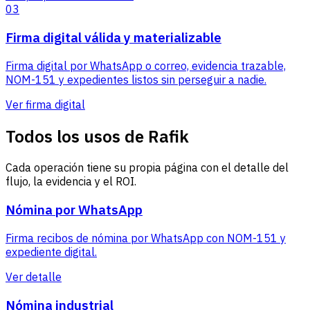
03
Firma digital válida y materializable
Firma digital por WhatsApp o correo, evidencia trazable,
NOM-151 y expedientes listos sin perseguir a nadie.
Ver firma digital
Todos los usos de Rafik
Cada operación tiene su propia página con el detalle del
flujo, la evidencia y el ROI.
Nómina por WhatsApp
Firma recibos de nómina por WhatsApp con NOM-151 y
expediente digital.
Ver detalle
Nómina industrial