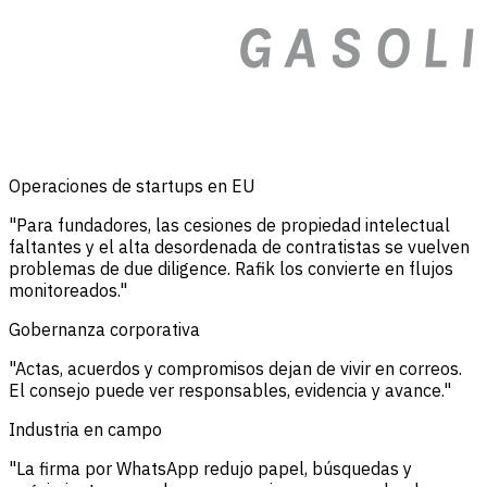
Operaciones de startups en EU
"Para fundadores, las cesiones de propiedad intelectual
faltantes y el alta desordenada de contratistas se vuelven
problemas de due diligence. Rafik los convierte en flujos
monitoreados."
Gobernanza corporativa
"Actas, acuerdos y compromisos dejan de vivir en correos.
El consejo puede ver responsables, evidencia y avance."
Industria en campo
"La firma por WhatsApp redujo papel, búsquedas y