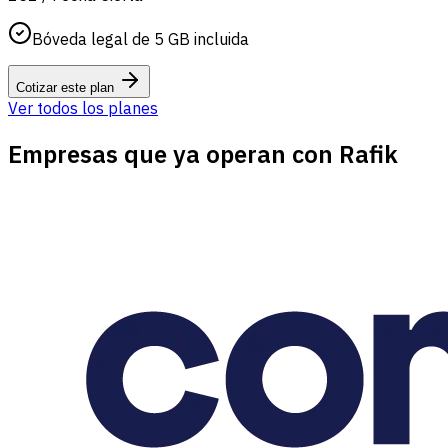
Bóveda legal de 5 GB incluida
Cotizar este plan
Ver todos los planes
Empresas que ya operan con Rafik