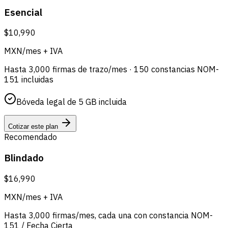
Esencial
$10,990
MXN/mes + IVA
Hasta 3,000 firmas de trazo/mes · 150 constancias NOM-
151 incluidas
Bóveda legal de 5 GB incluida
Cotizar este plan
Recomendado
Blindado
$16,990
MXN/mes + IVA
Hasta 3,000 firmas/mes, cada una con constancia NOM-
151 / Fecha Cierta