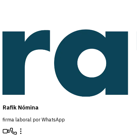
Rafik Nómina
firma laboral por WhatsApp