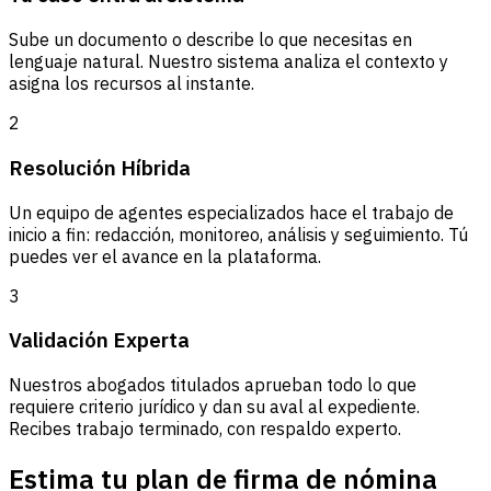
Sube un documento o describe lo que necesitas en
lenguaje natural. Nuestro sistema analiza el contexto y
asigna los recursos al instante.
2
Resolución Híbrida
Un equipo de agentes especializados hace el trabajo de
inicio a fin: redacción, monitoreo, análisis y seguimiento. Tú
puedes ver el avance en la plataforma.
3
Validación Experta
Nuestros abogados titulados aprueban todo lo que
requiere criterio jurídico y dan su aval al expediente.
Recibes trabajo terminado, con respaldo experto.
Estima tu plan de firma de nómina