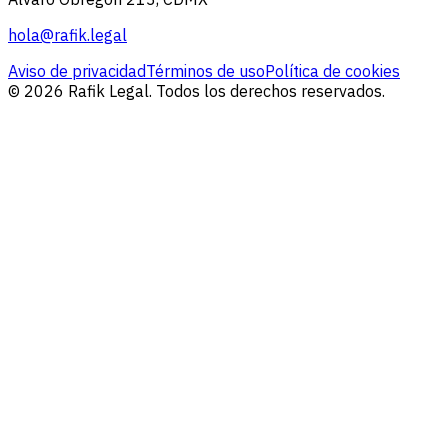
hola@rafik.legal
Aviso de privacidad
Términos de uso
Política de cookies
© 2026 Rafik Legal. Todos los derechos reservados.