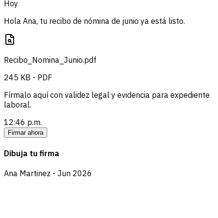
Hoy
Hola Ana, tu recibo de nómina de junio ya está listo.
Recibo_Nomina_Junio.pdf
245 KB - PDF
Fírmalo aquí con validez legal y evidencia para expediente
laboral.
12:46 p.m.
Firmar ahora
Dibuja tu firma
Ana Martinez - Jun 2026