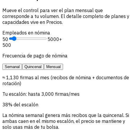
Mueve el control para ver el plan mensual que
corresponde a tu volumen. El detalle completo de planes y
capacidades vive en Precios.
Empleados en nómina
50
5000+
500
Frecuencia de pago de nómina
Semanal
Quincenal
Mensual
≈ 1,130 firmas al mes (recibos de nómina + documentos de
rotación)
Tu escalón: hasta 3,000 firmas/mes
38% del escalón
La nómina semanal genera más recibos que la quincenal. Si
ambas caen en el mismo escalón, el precio se mantiene y
solo usas más de tu bolsa.