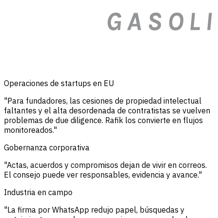
Operaciones de startups en EU
"Para fundadores, las cesiones de propiedad intelectual
faltantes y el alta desordenada de contratistas se vuelven
problemas de due diligence. Rafik los convierte en flujos
monitoreados."
Gobernanza corporativa
"Actas, acuerdos y compromisos dejan de vivir en correos.
El consejo puede ver responsables, evidencia y avance."
Industria en campo
"La firma por WhatsApp redujo papel, búsquedas y