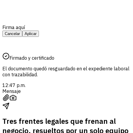
Firma aquí
Cancelar
Aplicar
Firmado y certificado
El documento quedó resguardado en el expediente laboral
con trazabilidad.
12:47 p.m.
Mensaje
Tres frentes legales que frenan al
negocio, resueltos por un solo equipo