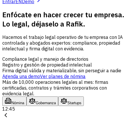
Entrar
EN
Demo
Enfócate en hacer crecer tu empresa.
Lo legal, déjaselo a Rafik.
Hacemos el trabajo legal operativo de tu empresa con IA
controlada y abogados expertos: compliance, propiedad
intelectual y firma digital con evidencia.
Compliance legal y manejo de directorios
Registro y gestión de propiedad intelectual
Firma digital válida y materializable, sin perseguir a nadie
Agenda una demo
Ver planes de nómina
Más de 10,000 operaciones legales al mes: firmas
certificadas, contratos y trámites corporativos con
evidencia legal.
Nómina
Gobernanza
Startups
12:45