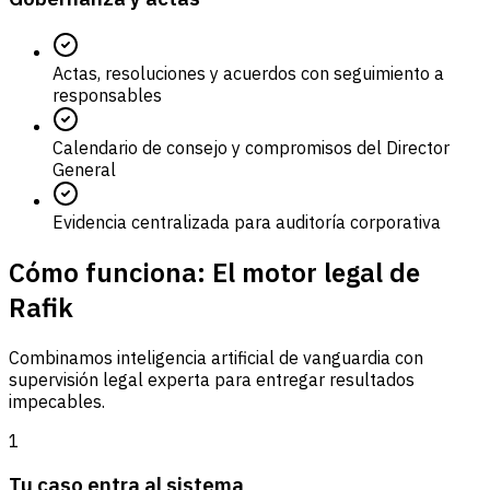
Actas, resoluciones y acuerdos con seguimiento a
responsables
Calendario de consejo y compromisos del Director
General
Evidencia centralizada para auditoría corporativa
Cómo funciona: El motor legal de
Rafik
Combinamos inteligencia artificial de vanguardia con
supervisión legal experta para entregar resultados
impecables.
1
Tu caso entra al sistema