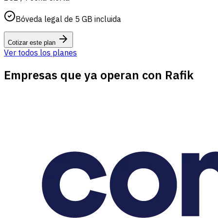
Bóveda legal de 5 GB incluida
Cotizar este plan
Ver todos los planes
Empresas que ya operan con Rafik