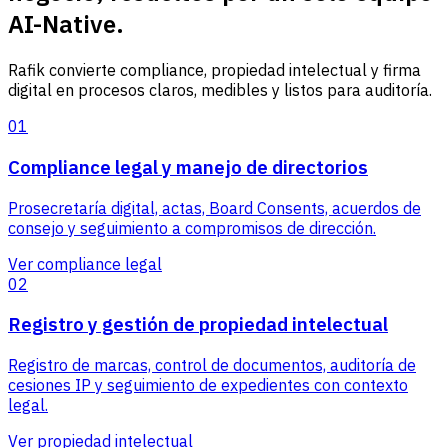
AI-Native.
Rafik convierte compliance, propiedad intelectual y firma
digital en procesos claros, medibles y listos para auditoría.
01
Compliance legal y manejo de directorios
Prosecretaría digital, actas, Board Consents, acuerdos de
consejo y seguimiento a compromisos de dirección.
Ver compliance legal
02
Registro y gestión de propiedad intelectual
Registro de marcas, control de documentos, auditoría de
cesiones IP y seguimiento de expedientes con contexto
legal.
Ver propiedad intelectual