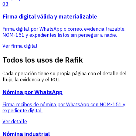
03
Firma digital válida y materializable
Firma digital por WhatsApp o correo, evidencia trazable,
NOM-151 y expedientes listos sin perseguir a nadie.
Ver firma digital
Todos los usos de Rafik
Cada operación tiene su propia página con el detalle del
flujo, la evidencia y el ROI.
Nómina por WhatsApp
Firma recibos de nómina por WhatsApp con NOM-151 y
expediente digital.
Ver detalle
Nómina industrial