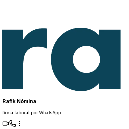
Rafik Nómina
firma laboral por WhatsApp