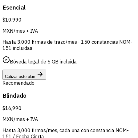
Esencial
$10,990
MXN/mes + IVA
Hasta 3,000 firmas de trazo/mes · 150 constancias NOM-
151 incluidas
Bóveda legal de 5 GB incluida
Cotizar este plan
Recomendado
Blindado
$16,990
MXN/mes + IVA
Hasta 3,000 firmas/mes, cada una con constancia NOM-
151 / Fecha Cierta