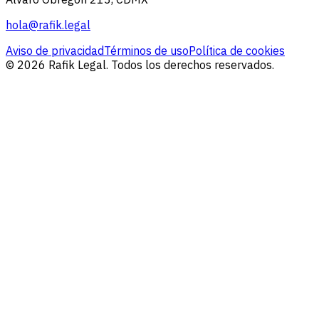
hola@rafik.legal
Aviso de privacidad
Términos de uso
Política de cookies
© 2026 Rafik Legal. Todos los derechos reservados.