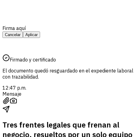
Firma aquí
Cancelar
Aplicar
Firmado y certificado
El documento quedó resguardado en el expediente laboral
con trazabilidad.
12:47 p.m.
Mensaje
Tres frentes legales que frenan al
negocio, resueltos por un solo equipo