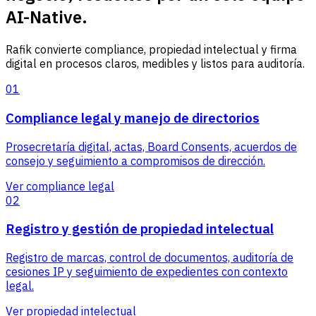
AI-Native.
Rafik convierte compliance, propiedad intelectual y firma
digital en procesos claros, medibles y listos para auditoría.
01
Compliance legal y manejo de directorios
Prosecretaría digital, actas, Board Consents, acuerdos de
consejo y seguimiento a compromisos de dirección.
Ver compliance legal
02
Registro y gestión de propiedad intelectual
Registro de marcas, control de documentos, auditoría de
cesiones IP y seguimiento de expedientes con contexto
legal.
Ver propiedad intelectual