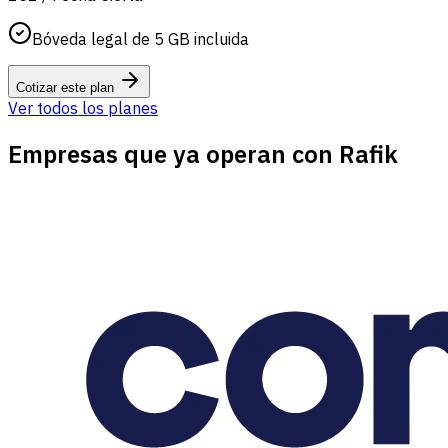
Bóveda legal de 5 GB incluida
Cotizar este plan
Ver todos los planes
Empresas que ya operan con Rafik