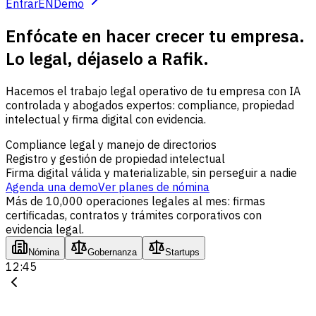
Entrar
EN
Demo
Enfócate en hacer crecer tu empresa.
Lo legal, déjaselo a Rafik.
Hacemos el trabajo legal operativo de tu empresa con IA
controlada y abogados expertos: compliance, propiedad
intelectual y firma digital con evidencia.
Compliance legal y manejo de directorios
Registro y gestión de propiedad intelectual
Firma digital válida y materializable, sin perseguir a nadie
Agenda una demo
Ver planes de nómina
Más de 10,000 operaciones legales al mes: firmas
certificadas, contratos y trámites corporativos con
evidencia legal.
Nómina
Gobernanza
Startups
12:45