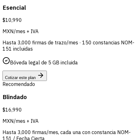
Esencial
$10,990
MXN/mes + IVA
Hasta 3,000 firmas de trazo/mes · 150 constancias NOM-
151 incluidas
Bóveda legal de 5 GB incluida
Cotizar este plan
Recomendado
Blindado
$16,990
MXN/mes + IVA
Hasta 3,000 firmas/mes, cada una con constancia NOM-
151 / Fecha Cierta