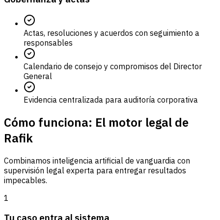
Actas, resoluciones y acuerdos con seguimiento a
responsables
Calendario de consejo y compromisos del Director
General
Evidencia centralizada para auditoría corporativa
Cómo funciona: El motor legal de
Rafik
Combinamos inteligencia artificial de vanguardia con
supervisión legal experta para entregar resultados
impecables.
1
Tu caso entra al sistema