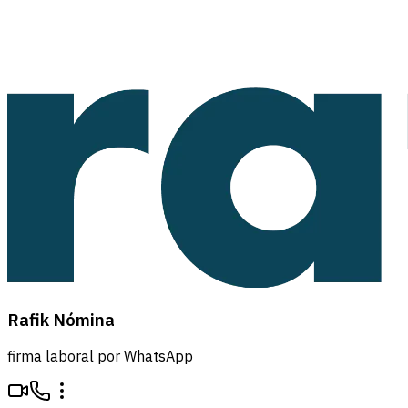
Rafik Nómina
firma laboral por WhatsApp