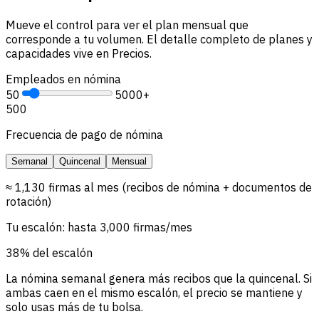
Mueve el control para ver el plan mensual que
corresponde a tu volumen. El detalle completo de planes y
capacidades vive en Precios.
Empleados en nómina
50
5000+
500
Frecuencia de pago de nómina
Semanal
Quincenal
Mensual
≈ 1,130 firmas al mes (recibos de nómina + documentos de
rotación)
Tu escalón: hasta 3,000 firmas/mes
38% del escalón
La nómina semanal genera más recibos que la quincenal. Si
ambas caen en el mismo escalón, el precio se mantiene y
solo usas más de tu bolsa.