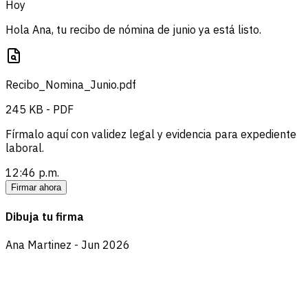
Hoy
Hola Ana, tu recibo de nómina de junio ya está listo.
Recibo_Nomina_Junio.pdf
245 KB - PDF
Fírmalo aquí con validez legal y evidencia para expediente
laboral.
12:46 p.m.
Firmar ahora
Dibuja tu firma
Ana Martinez - Jun 2026