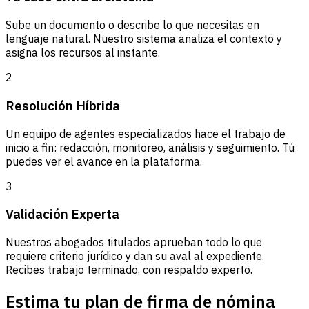
Sube un documento o describe lo que necesitas en
lenguaje natural. Nuestro sistema analiza el contexto y
asigna los recursos al instante.
2
Resolución Híbrida
Un equipo de agentes especializados hace el trabajo de
inicio a fin: redacción, monitoreo, análisis y seguimiento. Tú
puedes ver el avance en la plataforma.
3
Validación Experta
Nuestros abogados titulados aprueban todo lo que
requiere criterio jurídico y dan su aval al expediente.
Recibes trabajo terminado, con respaldo experto.
Estima tu plan de firma de nómina