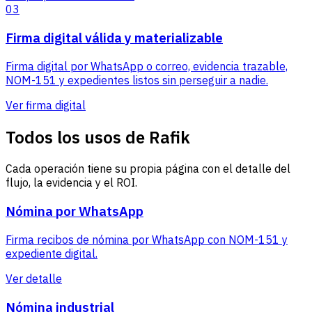
03
Firma digital válida y materializable
Firma digital por WhatsApp o correo, evidencia trazable,
NOM-151 y expedientes listos sin perseguir a nadie.
Ver firma digital
Todos los usos de Rafik
Cada operación tiene su propia página con el detalle del
flujo, la evidencia y el ROI.
Nómina por WhatsApp
Firma recibos de nómina por WhatsApp con NOM-151 y
expediente digital.
Ver detalle
Nómina industrial