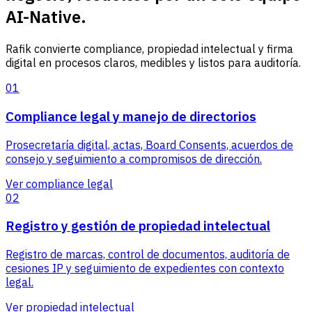
AI-Native.
Rafik convierte compliance, propiedad intelectual y firma
digital en procesos claros, medibles y listos para auditoría.
01
Compliance legal y manejo de directorios
Prosecretaría digital, actas, Board Consents, acuerdos de
consejo y seguimiento a compromisos de dirección.
Ver compliance legal
02
Registro y gestión de propiedad intelectual
Registro de marcas, control de documentos, auditoría de
cesiones IP y seguimiento de expedientes con contexto
legal.
Ver propiedad intelectual