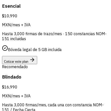
Esencial
$10,990
MXN/mes + IVA
Hasta 3,000 firmas de trazo/mes · 150 constancias NOM-
151 incluidas
Bóveda legal de 5 GB incluida
Cotizar este plan
Recomendado
Blindado
$16,990
MXN/mes + IVA
Hasta 3,000 firmas/mes, cada una con constancia NOM-
151 / Fecha Cierta