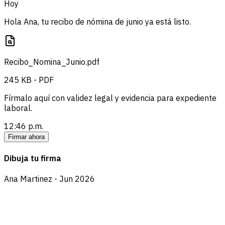
Hoy
Hola Ana, tu recibo de nómina de junio ya está listo.
Recibo_Nomina_Junio.pdf
245 KB - PDF
Fírmalo aquí con validez legal y evidencia para expediente
laboral.
12:46 p.m.
Firmar ahora
Dibuja tu firma
Ana Martinez - Jun 2026