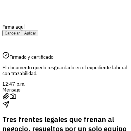
Firma aquí
Cancelar
Aplicar
Firmado y certificado
El documento quedó resguardado en el expediente laboral
con trazabilidad.
12:47 p.m.
Mensaje
Tres frentes legales que frenan al
negocio, resueltos por un solo equipo