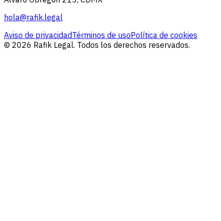
hola@rafik.legal
Aviso de privacidad
Términos de uso
Política de cookies
© 2026 Rafik Legal. Todos los derechos reservados.