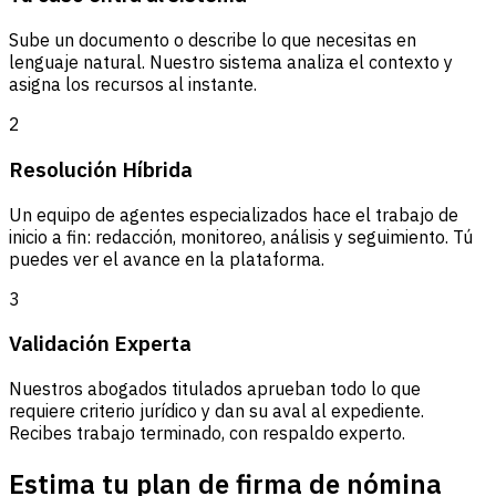
Sube un documento o describe lo que necesitas en
lenguaje natural. Nuestro sistema analiza el contexto y
asigna los recursos al instante.
2
Resolución Híbrida
Un equipo de agentes especializados hace el trabajo de
inicio a fin: redacción, monitoreo, análisis y seguimiento. Tú
puedes ver el avance en la plataforma.
3
Validación Experta
Nuestros abogados titulados aprueban todo lo que
requiere criterio jurídico y dan su aval al expediente.
Recibes trabajo terminado, con respaldo experto.
Estima tu plan de firma de nómina