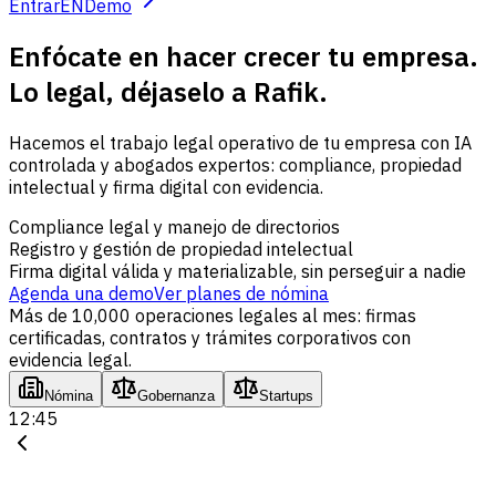
Entrar
EN
Demo
Enfócate en hacer crecer tu empresa.
Lo legal, déjaselo a Rafik.
Hacemos el trabajo legal operativo de tu empresa con IA
controlada y abogados expertos: compliance, propiedad
intelectual y firma digital con evidencia.
Compliance legal y manejo de directorios
Registro y gestión de propiedad intelectual
Firma digital válida y materializable, sin perseguir a nadie
Agenda una demo
Ver planes de nómina
Más de 10,000 operaciones legales al mes: firmas
certificadas, contratos y trámites corporativos con
evidencia legal.
Nómina
Gobernanza
Startups
12:45