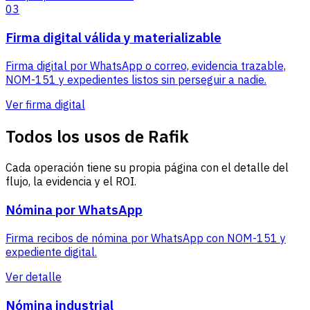
03
Firma digital válida y materializable
Firma digital por WhatsApp o correo, evidencia trazable,
NOM-151 y expedientes listos sin perseguir a nadie.
Ver firma digital
Todos los usos de Rafik
Cada operación tiene su propia página con el detalle del
flujo, la evidencia y el ROI.
Nómina por WhatsApp
Firma recibos de nómina por WhatsApp con NOM-151 y
expediente digital.
Ver detalle
Nómina industrial