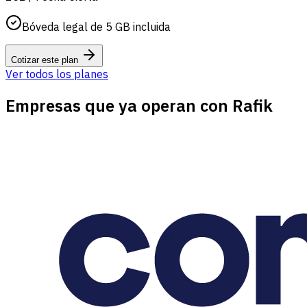
Bóveda legal de 5 GB incluida
Cotizar este plan
Ver todos los planes
Empresas que ya operan con Rafik