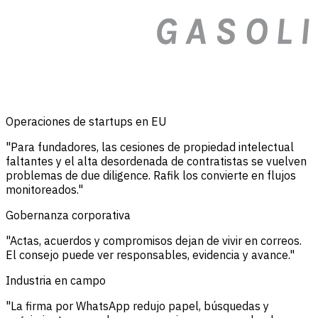
Operaciones de startups en EU
"Para fundadores, las cesiones de propiedad intelectual
faltantes y el alta desordenada de contratistas se vuelven
problemas de due diligence. Rafik los convierte en flujos
monitoreados."
Gobernanza corporativa
"Actas, acuerdos y compromisos dejan de vivir en correos.
El consejo puede ver responsables, evidencia y avance."
Industria en campo
"La firma por WhatsApp redujo papel, búsquedas y