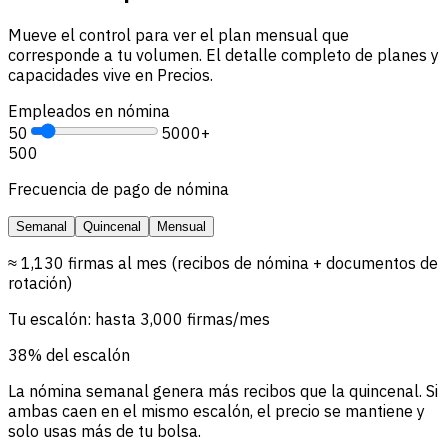
Mueve el control para ver el plan mensual que
corresponde a tu volumen. El detalle completo de planes y
capacidades vive en Precios.
Empleados en nómina
50
5000+
500
Frecuencia de pago de nómina
Semanal
Quincenal
Mensual
≈ 1,130 firmas al mes (recibos de nómina + documentos de
rotación)
Tu escalón: hasta 3,000 firmas/mes
38% del escalón
La nómina semanal genera más recibos que la quincenal. Si
ambas caen en el mismo escalón, el precio se mantiene y
solo usas más de tu bolsa.