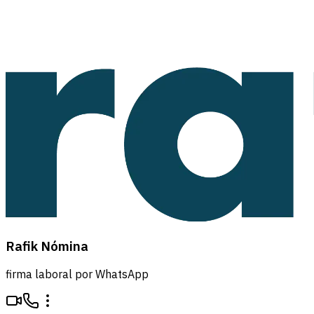
Rafik Nómina
firma laboral por WhatsApp