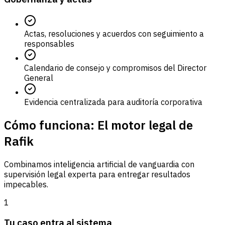
Actas, resoluciones y acuerdos con seguimiento a
responsables
Calendario de consejo y compromisos del Director
General
Evidencia centralizada para auditoría corporativa
Cómo funciona: El motor legal de
Rafik
Combinamos inteligencia artificial de vanguardia con
supervisión legal experta para entregar resultados
impecables.
1
Tu caso entra al sistema