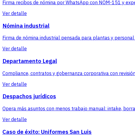
Firma recibos de nómina por WhatsApp con NOM-151 y exped
Ver detalle
Nómina industrial
Firma de nómina industrial pensada para plantas y persona
Ver detalle
Departamento Legal
Compliance, contratos y gobernanza corporativa con revisión
Ver detalle
Despachos jurídicos
Opera más asuntos con menos trabajo manual: intake, borra
Ver detalle
Caso de éxito: Uniformes San Luis