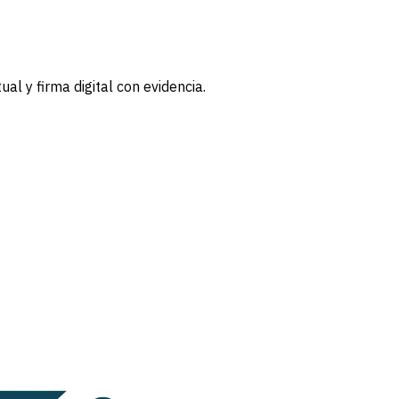
l y firma digital con evidencia.