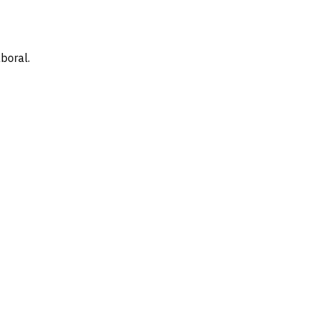
boral.