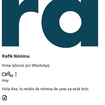
Rafik Nómina
firma laboral por WhatsApp
Hoy
Hola Ana, tu recibo de nómina de junio ya está listo.