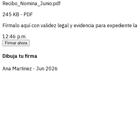
Recibo_Nomina_Junio.pdf
245 KB - PDF
Fírmalo aquí con validez legal y evidencia para expediente la
12:46 p.m.
Firmar ahora
Dibuja tu firma
Ana Martinez - Jun 2026