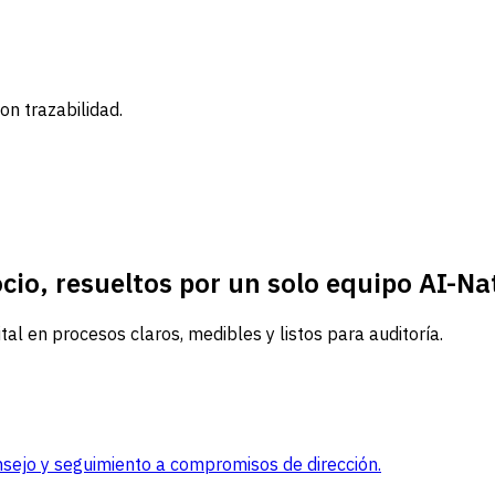
n trazabilidad.
cio, resueltos por un solo equipo AI-Na
tal en procesos claros, medibles y listos para auditoría.
onsejo y seguimiento a compromisos de dirección.