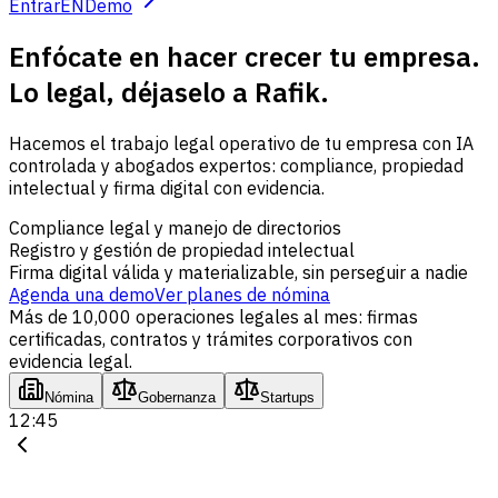
Entrar
EN
Demo
Enfócate en hacer crecer tu empresa.
Lo legal, déjaselo a Rafik.
Hacemos el trabajo legal operativo de tu empresa con IA
controlada y abogados expertos: compliance, propiedad
intelectual y firma digital con evidencia.
Compliance legal y manejo de directorios
Registro y gestión de propiedad intelectual
Firma digital válida y materializable, sin perseguir a nadie
Agenda una demo
Ver planes de nómina
Más de 10,000 operaciones legales al mes: firmas
certificadas, contratos y trámites corporativos con
evidencia legal.
Nómina
Gobernanza
Startups
12:45