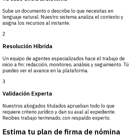
Sube un documento o describe lo que necesitas en
lenguaje natural. Nuestro sistema analiza el contexto y
asigna los recursos al instante.
2
Resolución Híbrida
Un equipo de agentes especializados hace el trabajo de
inicio a fin: redacción, monitoreo, análisis y seguimiento. Tú
puedes ver el avance en la plataforma.
3
Validación Experta
Nuestros abogados titulados aprueban todo lo que
requiere criterio jurídico y dan su aval al expediente.
Recibes trabajo terminado, con respaldo experto.
Estima tu plan de firma de nómina