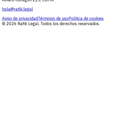
hola@rafik.legal
Aviso de privacidad
Términos de uso
Política de cookies
© 2026 Rafik Legal. Todos los derechos reservados.