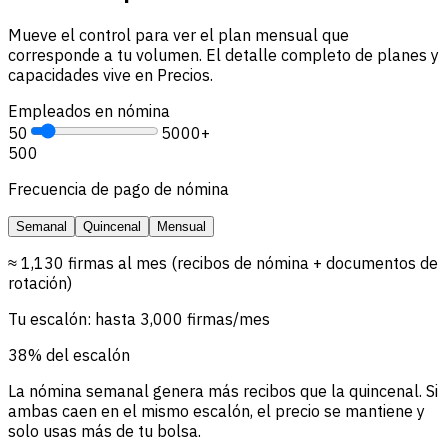
Mueve el control para ver el plan mensual que
corresponde a tu volumen. El detalle completo de planes y
capacidades vive en Precios.
Empleados en nómina
50
5000+
500
Frecuencia de pago de nómina
Semanal
Quincenal
Mensual
≈ 1,130 firmas al mes (recibos de nómina + documentos de
rotación)
Tu escalón: hasta 3,000 firmas/mes
38% del escalón
La nómina semanal genera más recibos que la quincenal. Si
ambas caen en el mismo escalón, el precio se mantiene y
solo usas más de tu bolsa.