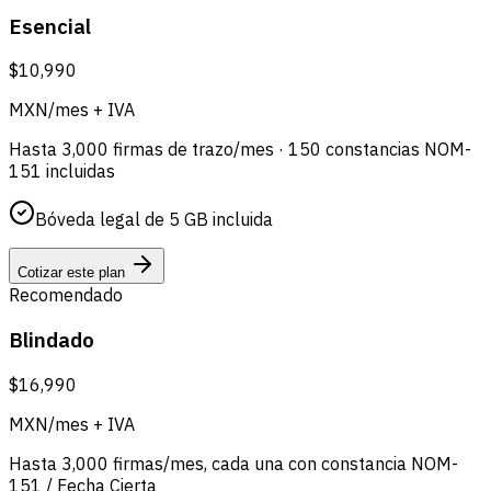
Esencial
$10,990
MXN/mes + IVA
Hasta 3,000 firmas de trazo/mes · 150 constancias NOM-
151 incluidas
Bóveda legal de 5 GB incluida
Cotizar este plan
Recomendado
Blindado
$16,990
MXN/mes + IVA
Hasta 3,000 firmas/mes, cada una con constancia NOM-
151 / Fecha Cierta