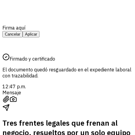
Firma aquí
Cancelar
Aplicar
Firmado y certificado
El documento quedó resguardado en el expediente laboral
con trazabilidad.
12:47 p.m.
Mensaje
Tres frentes legales que frenan al
negocio, resueltos por un solo equipo