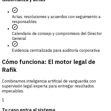
Actas, resoluciones y acuerdos con seguimiento a
responsables
Calendario de consejo y compromisos del Director
General
Evidencia centralizada para auditoría corporativa
Cómo funciona: El motor legal de
Rafik
Combinamos inteligencia artificial de vanguardia con
supervisión legal experta para entregar resultados
impecables.
1
Tu caso entra al sistema