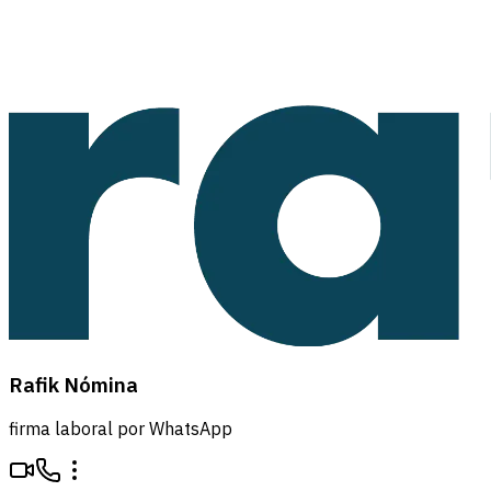
Rafik Nómina
firma laboral por WhatsApp