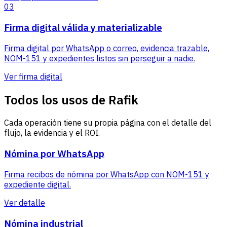
03
Firma digital válida y materializable
Firma digital por WhatsApp o correo, evidencia trazable,
NOM-151 y expedientes listos sin perseguir a nadie.
Ver firma digital
Todos los usos de Rafik
Cada operación tiene su propia página con el detalle del
flujo, la evidencia y el ROI.
Nómina por WhatsApp
Firma recibos de nómina por WhatsApp con NOM-151 y
expediente digital.
Ver detalle
Nómina industrial