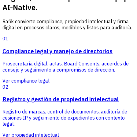
AI-Native.
Rafik convierte compliance, propiedad intelectual y firma
digital en procesos claros, medibles y listos para auditoría.
01
Compliance legal y manejo de directorios
Prosecretaría digital, actas, Board Consents, acuerdos de
consejo y seguimiento a compromisos de dirección.
Ver compliance legal
02
Registro y gestión de propiedad intelectual
Registro de marcas, control de documentos, auditoría de
cesiones IP y seguimiento de expedientes con contexto
legal.
Ver propiedad intelectual