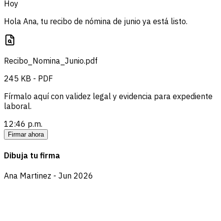
Hoy
Hola Ana, tu recibo de nómina de junio ya está listo.
Recibo_Nomina_Junio.pdf
245 KB - PDF
Fírmalo aquí con validez legal y evidencia para expediente
laboral.
12:46 p.m.
Firmar ahora
Dibuja tu firma
Ana Martinez - Jun 2026