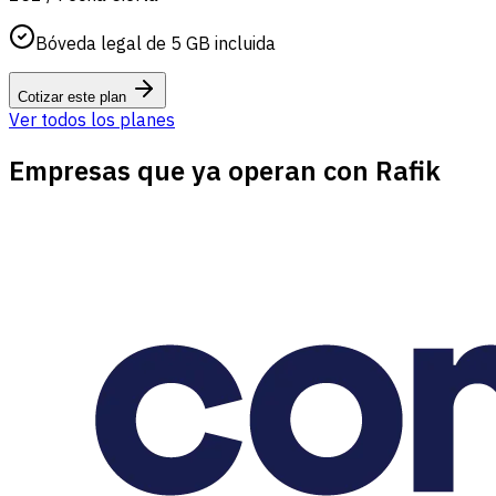
Bóveda legal de 5 GB incluida
Cotizar este plan
Ver todos los planes
Empresas que ya operan con Rafik