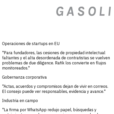
Operaciones de startups en EU
"Para fundadores, las cesiones de propiedad intelectual
faltantes y el alta desordenada de contratistas se vuelven
problemas de due diligence. Rafik los convierte en flujos
monitoreados."
Gobernanza corporativa
"Actas, acuerdos y compromisos dejan de vivir en correos.
El consejo puede ver responsables, evidencia y avance."
Industria en campo
"La firma por WhatsApp redujo papel, búsquedas y