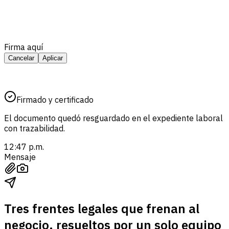
Firma aquí
Cancelar
Aplicar
Firmado y certificado
El documento quedó resguardado en el expediente laboral
con trazabilidad.
12:47 p.m.
Mensaje
Tres frentes legales que frenan al
negocio, resueltos por un solo equipo