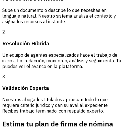
Sube un documento o describe lo que necesitas en
lenguaje natural. Nuestro sistema analiza el contexto y
asigna los recursos al instante.
2
Resolución Híbrida
Un equipo de agentes especializados hace el trabajo de
inicio a fin: redacción, monitoreo, análisis y seguimiento. Tú
puedes ver el avance en la plataforma.
3
Validación Experta
Nuestros abogados titulados aprueban todo lo que
requiere criterio jurídico y dan su aval al expediente.
Recibes trabajo terminado, con respaldo experto.
Estima tu plan de firma de nómina