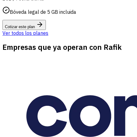
Bóveda legal de 5 GB incluida
Cotizar este plan
Ver todos los planes
Empresas que ya operan con Rafik