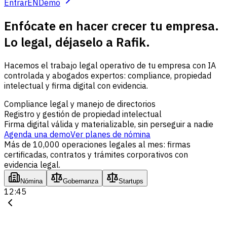
Entrar
EN
Demo
Enfócate en hacer crecer tu empresa.
Lo legal, déjaselo a Rafik.
Hacemos el trabajo legal operativo de tu empresa con IA
controlada y abogados expertos: compliance, propiedad
intelectual y firma digital con evidencia.
Compliance legal y manejo de directorios
Registro y gestión de propiedad intelectual
Firma digital válida y materializable, sin perseguir a nadie
Agenda una demo
Ver planes de nómina
Más de 10,000 operaciones legales al mes: firmas
certificadas, contratos y trámites corporativos con
evidencia legal.
Nómina
Gobernanza
Startups
12:45