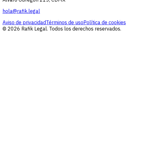
hola@rafik.legal
Aviso de privacidad
Términos de uso
Política de cookies
© 2026 Rafik Legal. Todos los derechos reservados.