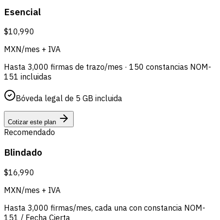
Esencial
$10,990
MXN/mes + IVA
Hasta 3,000 firmas de trazo/mes · 150 constancias NOM-
151 incluidas
Bóveda legal de 5 GB incluida
Cotizar este plan
Recomendado
Blindado
$16,990
MXN/mes + IVA
Hasta 3,000 firmas/mes, cada una con constancia NOM-
151 / Fecha Cierta