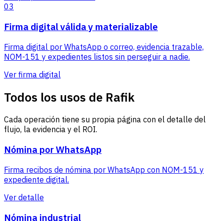
03
Firma digital válida y materializable
Firma digital por WhatsApp o correo, evidencia trazable,
NOM-151 y expedientes listos sin perseguir a nadie.
Ver firma digital
Todos los usos de Rafik
Cada operación tiene su propia página con el detalle del
flujo, la evidencia y el ROI.
Nómina por WhatsApp
Firma recibos de nómina por WhatsApp con NOM-151 y
expediente digital.
Ver detalle
Nómina industrial