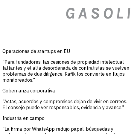
Operaciones de startups en EU
"Para fundadores, las cesiones de propiedad intelectual
faltantes y el alta desordenada de contratistas se vuelven
problemas de due diligence. Rafik los convierte en flujos
monitoreados."
Gobernanza corporativa
"Actas, acuerdos y compromisos dejan de vivir en correos.
El consejo puede ver responsables, evidencia y avance."
Industria en campo
"La firma por WhatsApp redujo papel, búsquedas y