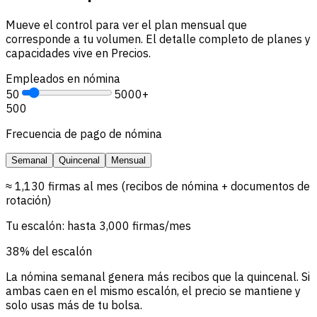
Mueve el control para ver el plan mensual que
corresponde a tu volumen. El detalle completo de planes y
capacidades vive en Precios.
Empleados en nómina
50
5000+
500
Frecuencia de pago de nómina
Semanal
Quincenal
Mensual
≈ 1,130 firmas al mes (recibos de nómina + documentos de
rotación)
Tu escalón: hasta 3,000 firmas/mes
38% del escalón
La nómina semanal genera más recibos que la quincenal. Si
ambas caen en el mismo escalón, el precio se mantiene y
solo usas más de tu bolsa.