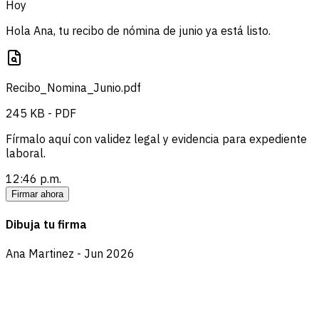
Hoy
Hola Ana, tu recibo de nómina de junio ya está listo.
Recibo_Nomina_Junio.pdf
245 KB - PDF
Fírmalo aquí con validez legal y evidencia para expediente
laboral.
12:46 p.m.
Firmar ahora
Dibuja tu firma
Ana Martinez - Jun 2026