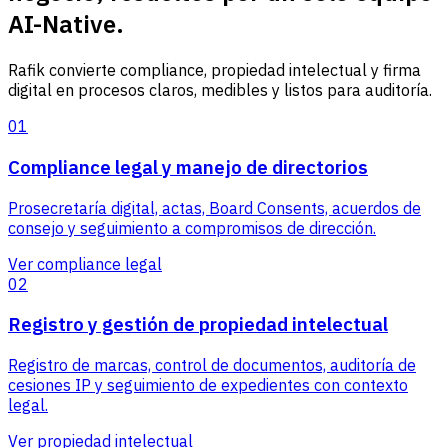
AI-Native.
Rafik convierte compliance, propiedad intelectual y firma
digital en procesos claros, medibles y listos para auditoría.
01
Compliance legal y manejo de directorios
Prosecretaría digital, actas, Board Consents, acuerdos de
consejo y seguimiento a compromisos de dirección.
Ver compliance legal
02
Registro y gestión de propiedad intelectual
Registro de marcas, control de documentos, auditoría de
cesiones IP y seguimiento de expedientes con contexto
legal.
Ver propiedad intelectual