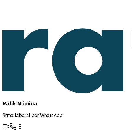
Rafik Nómina
firma laboral por WhatsApp