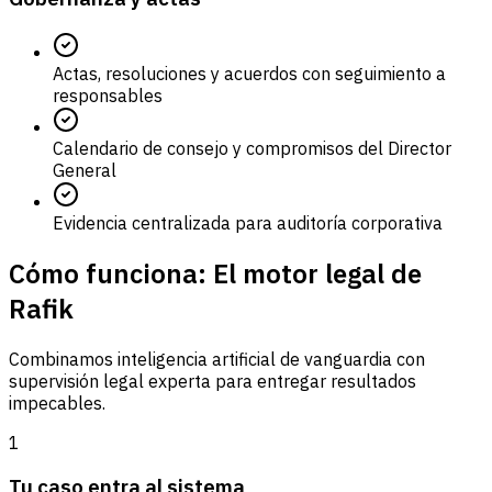
Actas, resoluciones y acuerdos con seguimiento a
responsables
Calendario de consejo y compromisos del Director
General
Evidencia centralizada para auditoría corporativa
Cómo funciona: El motor legal de
Rafik
Combinamos inteligencia artificial de vanguardia con
supervisión legal experta para entregar resultados
impecables.
1
Tu caso entra al sistema