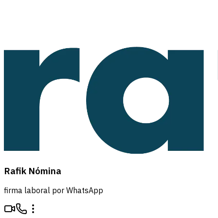
Rafik Nómina
firma laboral por WhatsApp