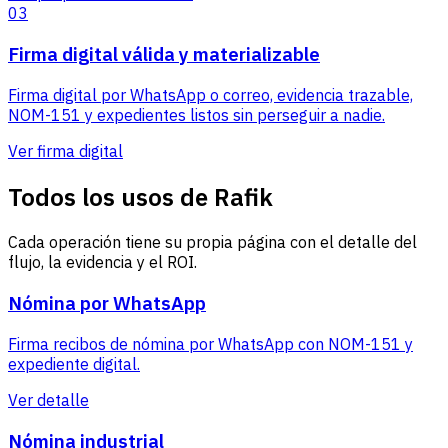
03
Firma digital válida y materializable
Firma digital por WhatsApp o correo, evidencia trazable,
NOM-151 y expedientes listos sin perseguir a nadie.
Ver firma digital
Todos los usos de Rafik
Cada operación tiene su propia página con el detalle del
flujo, la evidencia y el ROI.
Nómina por WhatsApp
Firma recibos de nómina por WhatsApp con NOM-151 y
expediente digital.
Ver detalle
Nómina industrial