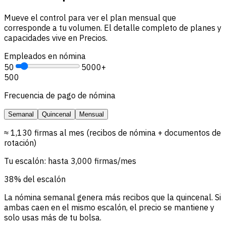
Mueve el control para ver el plan mensual que
corresponde a tu volumen. El detalle completo de planes y
capacidades vive en Precios.
Empleados en nómina
50
5000+
500
Frecuencia de pago de nómina
Semanal
Quincenal
Mensual
≈ 1,130 firmas al mes (recibos de nómina + documentos de
rotación)
Tu escalón: hasta 3,000 firmas/mes
38% del escalón
La nómina semanal genera más recibos que la quincenal. Si
ambas caen en el mismo escalón, el precio se mantiene y
solo usas más de tu bolsa.