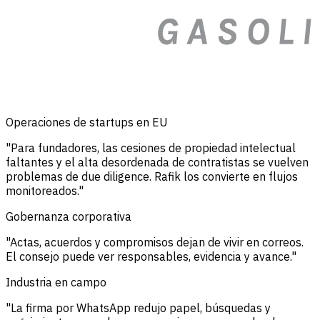
Operaciones de startups en EU
"Para fundadores, las cesiones de propiedad intelectual
faltantes y el alta desordenada de contratistas se vuelven
problemas de due diligence. Rafik los convierte en flujos
monitoreados."
Gobernanza corporativa
"Actas, acuerdos y compromisos dejan de vivir en correos.
El consejo puede ver responsables, evidencia y avance."
Industria en campo
"La firma por WhatsApp redujo papel, búsquedas y