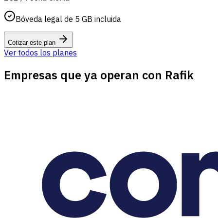
Bóveda legal de 5 GB incluida
Cotizar este plan
Ver todos los planes
Empresas que ya operan con Rafik