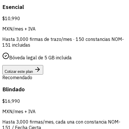
Esencial
$10,990
MXN/mes + IVA
Hasta 3,000 firmas de trazo/mes · 150 constancias NOM-
151 incluidas
Bóveda legal de 5 GB incluida
Cotizar este plan
Recomendado
Blindado
$16,990
MXN/mes + IVA
Hasta 3,000 firmas/mes, cada una con constancia NOM-
151 / Fecha Cierta