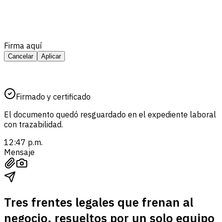
Firma aquí
Cancelar
Aplicar
Firmado y certificado
El documento quedó resguardado en el expediente laboral
con trazabilidad.
12:47 p.m.
Mensaje
Tres frentes legales que frenan al
negocio, resueltos por un solo equipo