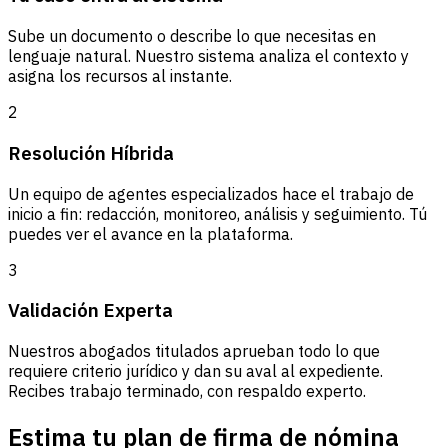
Sube un documento o describe lo que necesitas en
lenguaje natural. Nuestro sistema analiza el contexto y
asigna los recursos al instante.
2
Resolución Híbrida
Un equipo de agentes especializados hace el trabajo de
inicio a fin: redacción, monitoreo, análisis y seguimiento. Tú
puedes ver el avance en la plataforma.
3
Validación Experta
Nuestros abogados titulados aprueban todo lo que
requiere criterio jurídico y dan su aval al expediente.
Recibes trabajo terminado, con respaldo experto.
Estima tu plan de firma de nómina