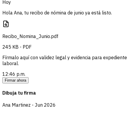
Hoy
Hola Ana, tu recibo de nómina de junio ya está listo.
Recibo_Nomina_Junio.pdf
245 KB - PDF
Fírmalo aquí con validez legal y evidencia para expediente
laboral.
12:46 p.m.
Firmar ahora
Dibuja tu firma
Ana Martinez - Jun 2026