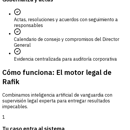
Actas, resoluciones y acuerdos con seguimiento a
responsables
Calendario de consejo y compromisos del Director
General
Evidencia centralizada para auditoría corporativa
Cómo funciona: El motor legal de
Rafik
Combinamos inteligencia artificial de vanguardia con
supervisión legal experta para entregar resultados
impecables.
1
Tu caso entra al sistema