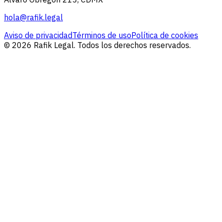
hola@rafik.legal
Aviso de privacidad
Términos de uso
Política de cookies
© 2026 Rafik Legal. Todos los derechos reservados.