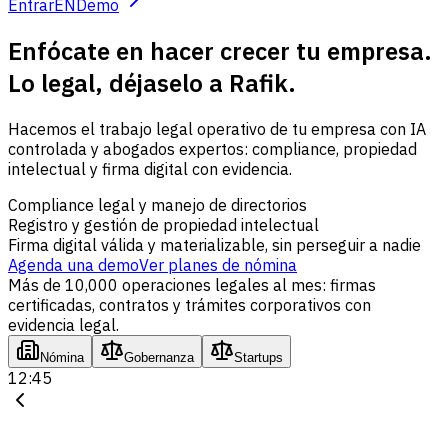
Entrar
EN
Demo
Enfócate en hacer crecer tu empresa.
Lo legal, déjaselo a Rafik.
Hacemos el trabajo legal operativo de tu empresa con IA
controlada y abogados expertos: compliance, propiedad
intelectual y firma digital con evidencia.
Compliance legal y manejo de directorios
Registro y gestión de propiedad intelectual
Firma digital válida y materializable, sin perseguir a nadie
Agenda una demo
Ver planes de nómina
Más de 10,000 operaciones legales al mes: firmas
certificadas, contratos y trámites corporativos con
evidencia legal.
Nómina
Gobernanza
Startups
12:45