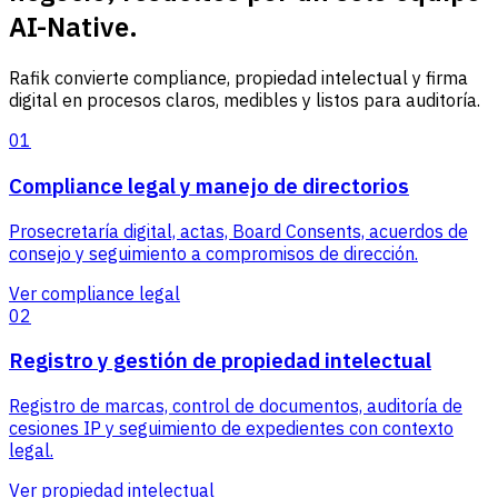
AI-Native.
Rafik convierte compliance, propiedad intelectual y firma
digital en procesos claros, medibles y listos para auditoría.
01
Compliance legal y manejo de directorios
Prosecretaría digital, actas, Board Consents, acuerdos de
consejo y seguimiento a compromisos de dirección.
Ver compliance legal
02
Registro y gestión de propiedad intelectual
Registro de marcas, control de documentos, auditoría de
cesiones IP y seguimiento de expedientes con contexto
legal.
Ver propiedad intelectual